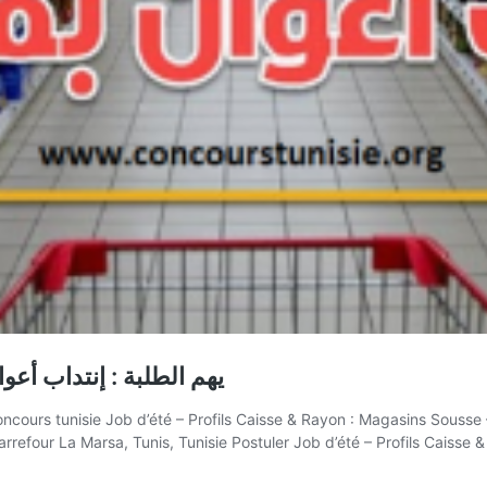
يهم الطلبة : إنتداب أع
Carrefour La Marsa, Tunis, Tunisie Postuler Job d’été – Profils Caisse