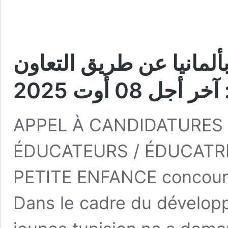
ألمانيا عن طريق التعاون
أجل 08 أوت 2025
APPEL À CANDIDATURES
ÉDUCATEURS / ÉDUCATRI
PETITE ENFANCE concours 
Dans le cadre du développ