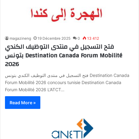
magazineng
19 Décembre 2025
0
13 412
فتح التسجيل في منتدى التوظيف الكندي
بتونس Destination Canada Forum Mobilité
2026
فتح التسجيل في منتدى التوظيف الكندي بتونس Destination Canada
Forum Mobilité 2026 concours tunisie Destination Canada
Forum Mobilité 2026 L’ATCT…
Read More »