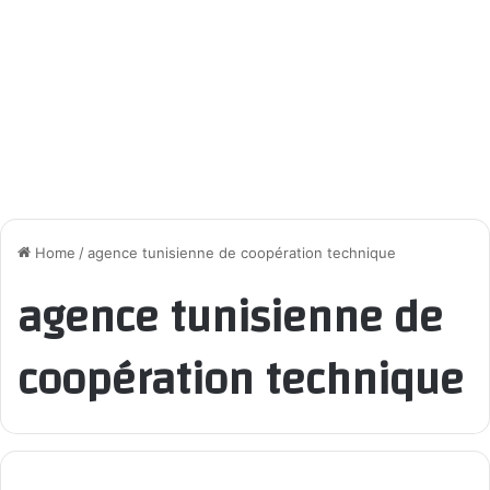
Home
/
agence tunisienne de coopération technique
agence tunisienne de
coopération technique