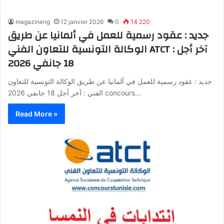
magazineng
12 janvier 2026
0
14 220
جديد : عقود رسمية للعمل في ألمانيا عن طريق
الوكالة التونسية للتعاون الفني ATCT : آخر أجل
18 جانفي 2026
جديد : عقود رسمية للعمل في ألمانيا عن طريق الوكالة التونسية للتعاون
الفني : آخر أجل 18 جانفي 2026 concours…
Read More »