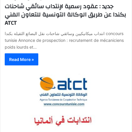
جديد : عقود رسمية لإنتداب سائقي شاحنات
بكندا عن طريق الوكالة التونسية للتعاون الفني
ATCT
انتداب ميكانيكيين وسائقي شاحنات نقل البضائع الثقيلة بكندا concours
tunisie Annonce de prospection : recrutement de mécaniciens
poids lourds et…
Read More »