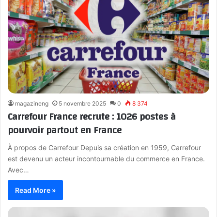
magazineng
5 novembre 2025
0
8 374
Carrefour France recrute : 1026 postes à
pourvoir partout en France
À propos de Carrefour Depuis sa création en 1959, Carrefour
est devenu un acteur incontournable du commerce en France.
Avec…
Read More »