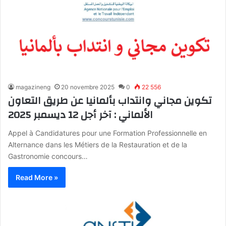
magazineng
20 novembre 2025
0
22 556
تكوين مجاني وانتداب بألمانيا عن طريق التعاون
الألماني : آخر أجل 12 ديسمبر 2025
Appel à Candidatures pour une Formation Professionnelle en
Alternance dans les Métiers de la Restauration et de la
Gastronomie concours…
Read More »