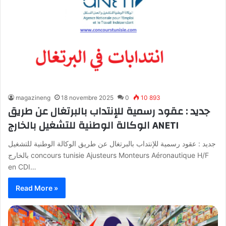
magazineng
18 novembre 2025
0
10 893
جديد : عقود رسمية للإنتداب بالبرتغال عن طريق
الوكالة الوطنية للتشغيل بالخارج ANETI
جديد : عقود رسمية للإنتداب بالبرتغال عن طريق الوكالة الوطنية للتشغيل
بالخارج concours tunisie Ajusteurs Monteurs Aéronautique H/F
en CDI…
Read More »