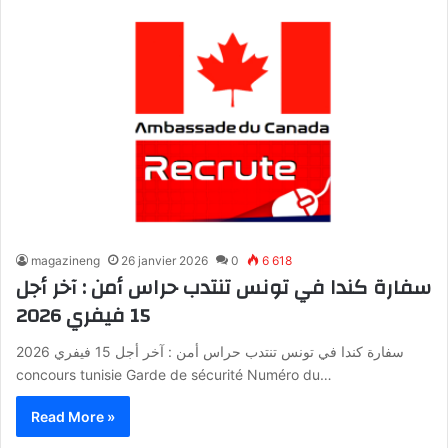
magazineng
26 janvier 2026
0
6 618
سفارة كندا في تونس تنتدب حراس أمن : آخر أجل
15 فيفري 2026
سفارة كندا في تونس تنتدب حراس أمن : آخر أجل 15 فيفري 2026
concours tunisie Garde de sécurité Numéro du…
Read More »