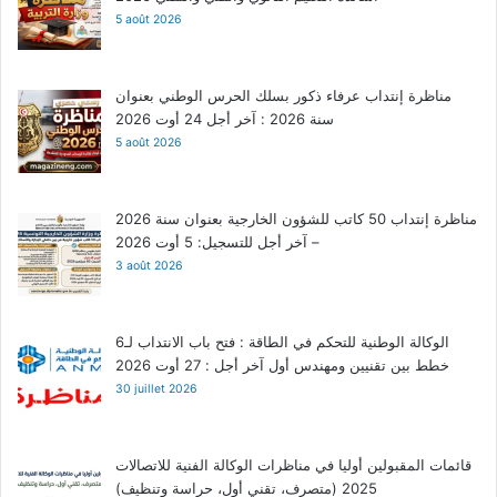
5 août 2026
مناظرة إنتداب عرفاء ذكور بسلك الحرس الوطني بعنوان
سنة 2026 : آخر أجل 24 أوت 2026
5 août 2026
مناظرة إنتداب 50 كاتب للشؤون الخارجية بعنوان سنة 2026
– آخر أجل للتسجيل: 5 أوت 2026
3 août 2026
الوكالة الوطنية للتحكم في الطاقة : فتح باب الانتداب لـ6
خطط بين تقنيين ومهندس أول آخر أجل : 27 أوت 2026
30 juillet 2026
قائمات المقبولين أوليا في مناظرات الوكالة الفنية للاتصالات
2025 (متصرف، تقني أول، حراسة وتنظيف)