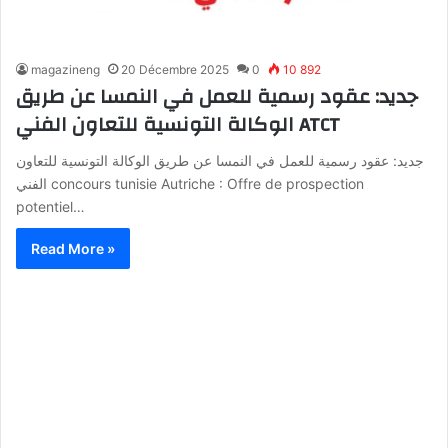
magazineng
20 Décembre 2025
0
10 892
جديد: عقود رسمية للعمل في النمسا عن طريق
الوكالة التونسية للتعاون الفني ATCT
جديد: عقود رسمية للعمل في النمسا عن طريق الوكالة التونسية للتعاون
الفني concours tunisie Autriche : Offre de prospection
potentiel…
Read More »