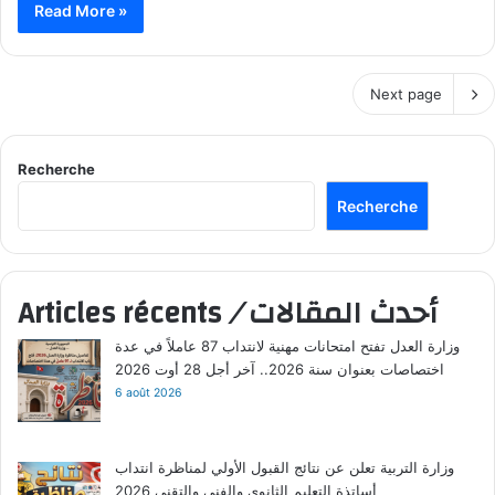
Read More »
Next page
Recherche
Recherche
Articles récents
/
أحدث المقالات
وزارة العدل تفتح امتحانات مهنية لانتداب 87 عاملاً في عدة
اختصاصات بعنوان سنة 2026.. آخر أجل 28 أوت 2026
6 août 2026
وزارة التربية تعلن عن نتائج القبول الأولي لمناظرة انتداب
أساتذة التعليم الثانوي والفني والتقني 2026