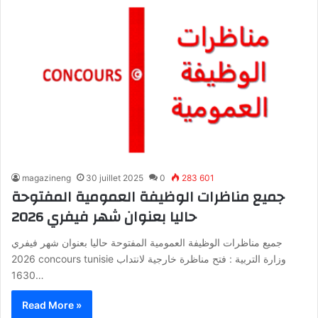
magazineng
30 juillet 2025
0
283 601
جميع مناظرات الوظيفة العمومية المفتوحة
حاليا بعنوان شهر فيفري 2026
جميع مناظرات الوظيفة العمومية المفتوحة حاليا بعنوان شهر فيفري
2026 concours tunisie وزارة التربية : فتح مناظرة خارجية لانتداب
1630…
Read More »