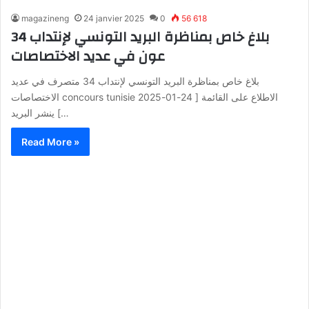
magazineng
24 janvier 2025
0
56 618
بلاغ خاص بمناظرة البريد التونسي لإنتداب 34
عون في عديد الاختصاصات
بلاغ خاص بمناظرة البريد التونسي لإنتداب 34 متصرف في عديد
الاختصاصات concours tunisie الاطلاع على القائمة [ 24-01-2025
] ينشر البريد…
Read More »