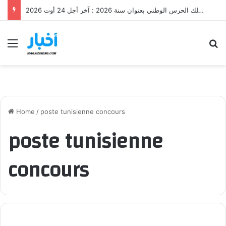
مناظرة إنتداب عرفاء ذكور بسلك الحرس الوطني بعنوان سنة 2026 : آخر أجل 24 أوت 2026
Menu
S
Home
/
poste tunisienne concours
poste tunisienne
concours