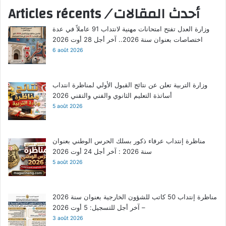
أحدث المقالات
/
Articles récents
وزارة العدل تفتح امتحانات مهنية لانتداب 91 عاملاً في عدة
اختصاصات بعنوان سنة 2026.. آخر أجل 28 أوت 2026
6 août 2026
وزارة التربية تعلن عن نتائج القبول الأولي لمناظرة انتداب
أساتذة التعليم الثانوي والفني والتقني 2026
5 août 2026
مناظرة إنتداب عرفاء ذكور بسلك الحرس الوطني بعنوان
سنة 2026 : آخر أجل 24 أوت 2026
5 août 2026
مناظرة إنتداب 50 كاتب للشؤون الخارجية بعنوان سنة 2026
– آخر أجل للتسجيل: 5 أوت 2026
3 août 2026