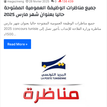
magazineng
28 février 2025
0
136 439
جميع مناظرات الوظيفة العمومية المفتوحة
حاليا بعنوان شهر مارس 2025
جميع مناظرات الوظيفة العمومية المفتوحة حاليا بعنوان شهر مارس
2025 concours tunisie مناظرة وزارة الفلاحة للإنتداب بأجور تصل إلى
1500د…
Read More »