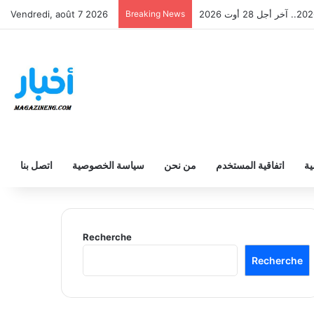
Vendredi, août 7 2026
Breaking News
ية
اتفاقية المستخدم
من نحن
سياسة الخصوصية
اتصل بنا
Recherche
Recherche