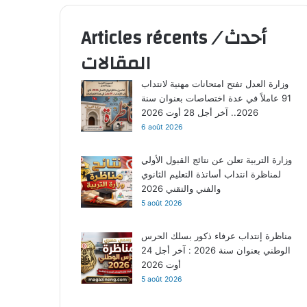
أحدث
/
Articles récents
المقالات
وزارة العدل تفتح امتحانات مهنية لانتداب
91 عاملاً في عدة اختصاصات بعنوان سنة
2026.. آخر أجل 28 أوت 2026
6 août 2026
وزارة التربية تعلن عن نتائج القبول الأولي
لمناظرة انتداب أساتذة التعليم الثانوي
والفني والتقني 2026
5 août 2026
مناظرة إنتداب عرفاء ذكور بسلك الحرس
الوطني بعنوان سنة 2026 : آخر أجل 24
أوت 2026
5 août 2026