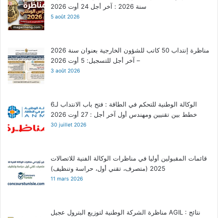
سنة 2026 : آخر أجل 24 أوت 2026
5 août 2026
مناظرة إنتداب 50 كاتب للشؤون الخارجية بعنوان سنة 2026
– آخر أجل للتسجيل: 5 أوت 2026
3 août 2026
الوكالة الوطنية للتحكم في الطاقة : فتح باب الانتداب لـ6
خطط بين تقنيين ومهندس أول آخر أجل : 27 أوت 2026
30 juillet 2026
قائمات المقبولين أوليا في مناظرات الوكالة الفنية للاتصالات
2025 (متصرف، تقني أول، حراسة وتنظيف)
11 mars 2026
مناظرة الشركة الوطنية لتوزيع البترول عجيل AGIL : نتائج