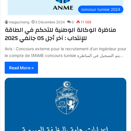
concour tunisie 2024
magazineng
5 Décembre 2024
0
11 568
مناظرة الوكالة الوطنية للتحكم في الطاقة
للإنتداب : آخر أجل 05 جانفي 2025
Avis : Concours externe pour le recrutement d’un ingénieur pour
le compte de l’ANME concours tunisie يتم التسجيل في المناظرة…
Read More »