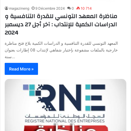
magazineng
9 Décembre 2024
0
10 714
مناظرة المعهد التونسي للقدرة التنافسية و
الدراسات الكمية للإنتداب : آخر أجل 27 ديسمبر
2024
المعهد التونسي للقدرة التنافسية و الدراسات الكمية بلاغ فتح مناظرة
خارجية بالملفات مشفوعة بإختبار شفاهي لإنتداب 08 إطارات بعنوان
سنة…
Read More »