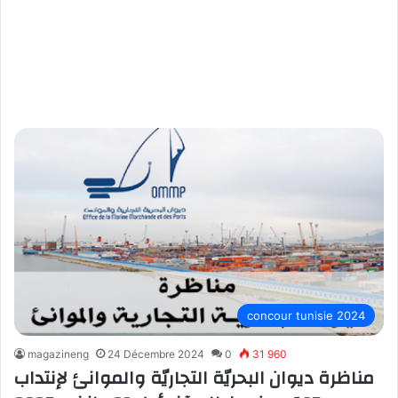
concour tunisie 2024
magazineng
24 Décembre 2024
0
31 960
مناظرة ديوان البحريّة التجاريّة والموانئ لإنتداب