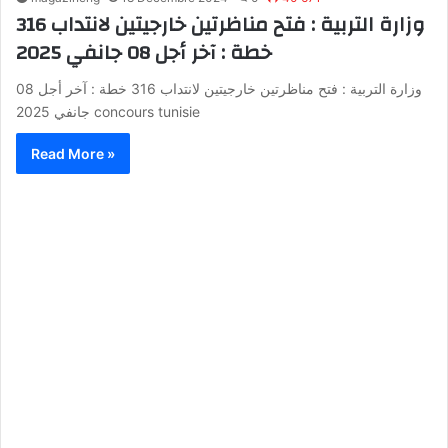
وزارة التربية : فتح مناظرتين خارجيتين لانتداب 316
خطة : آخر أجل 08 جانفي 2025
وزارة التربية : فتح مناظرتين خارجيتين لانتداب 316 خطة : آخر أجل 08
جانفي 2025 concours tunisie
Read More »