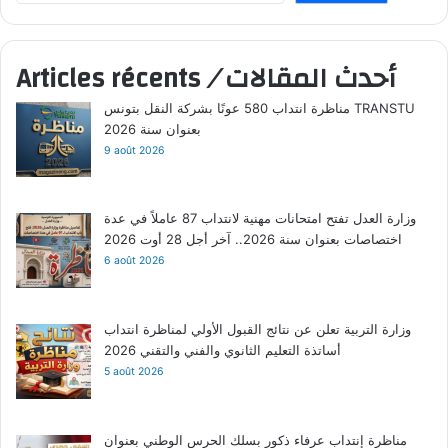
أحدث المقالات
/
Articles récents
مناظرة انتداب 580 عونًا بشركة النقل بتونس TRANSTU
بعنوان سنة 2026
9 août 2026
وزارة العدل تفتح امتحانات مهنية لانتداب 87 عاملاً في عدة
اختصاصات بعنوان سنة 2026.. آخر أجل 28 أوت 2026
6 août 2026
وزارة التربية تعلن عن نتائج القبول الأولي لمناظرة انتداب
أساتذة التعليم الثانوي والفني والتقني 2026
5 août 2026
مناظرة إنتداب عرفاء ذكور بسلك الحرس الوطني بعنوان