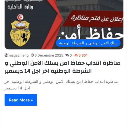
سلك الامن الوطني و الشرطة الوطنية
magazineng
6 Décembre 2025
0
3 801
مناظرة انتداب حفاظ امن بسلك الامن الوطني و
الشرطة الوطنية اخر اجل 14 ديسمبر
مناظرة انتداب حفاظ امن بسلك الامن الوطني و الشرطة الوطنية اخر
اجل 14 ديسمبر
Read More »