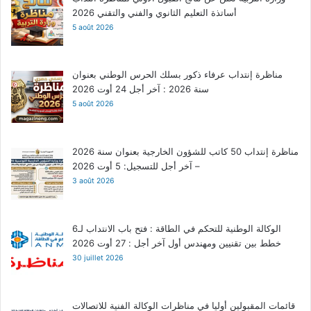
أساتذة التعليم الثانوي والفني والتقني 2026
5 août 2026
مناظرة إنتداب عرفاء ذكور بسلك الحرس الوطني بعنوان
سنة 2026 : آخر أجل 24 أوت 2026
5 août 2026
مناظرة إنتداب 50 كاتب للشؤون الخارجية بعنوان سنة 2026
– آخر أجل للتسجيل: 5 أوت 2026
3 août 2026
الوكالة الوطنية للتحكم في الطاقة : فتح باب الانتداب لـ6
خطط بين تقنيين ومهندس أول آخر أجل : 27 أوت 2026
30 juillet 2026
قائمات المقبولين أوليا في مناظرات الوكالة الفنية للاتصالات