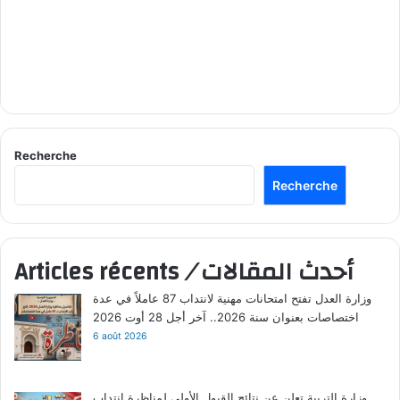
Recherche
Recherche
أحدث المقالات
/
Articles récents
وزارة العدل تفتح امتحانات مهنية لانتداب 87 عاملاً في عدة
اختصاصات بعنوان سنة 2026.. آخر أجل 28 أوت 2026
6 août 2026
وزارة التربية تعلن عن نتائج القبول الأولي لمناظرة انتداب