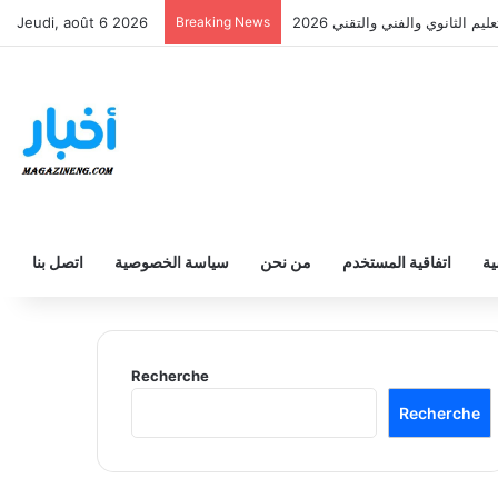
Jeudi, août 6 2026
Breaking News
م الثانوي والفني والتقني 2026
ية
اتفاقية المستخدم
من نحن
سياسة الخصوصية
اتصل بنا
Recherche
Recherche