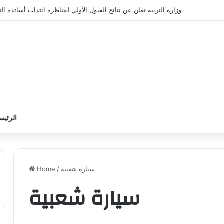
وزارة التربية تعلن عن نتائج القبول الأولي لمناظرة انتداب أساتذة التعلي
الرئيس
Home
/
سيارة شعبية
سيارة شعبية