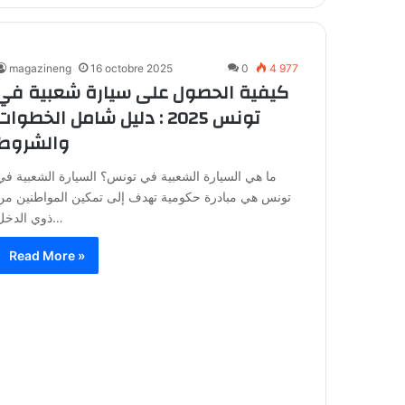
magazineng
16 octobre 2025
0
4 977
كيفية الحصول على سيارة شعبية في
تونس 2025 : دليل شامل الخطوات
والشروط
ما هي السيارة الشعبية في تونس؟ السيارة الشعبية في
تونس هي مبادرة حكومية تهدف إلى تمكين المواطنين من
ذوي الدخل…
Read More »