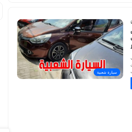
سيارة شعبية