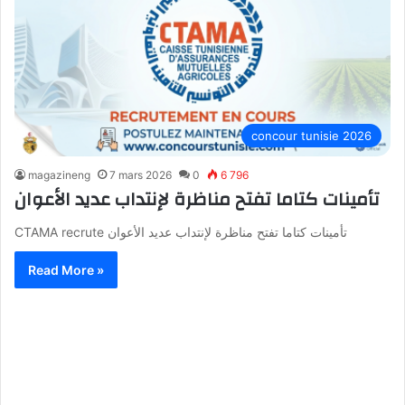
concour tunisie 2026
magazineng
7 mars 2026
0
6 796
تأمينات كتاما تفتح مناظرة لإنتداب عديد الأعوان
CTAMA recrute تأمينات كتاما تفتح مناظرة لإنتداب عديد الأعوان
Read More »