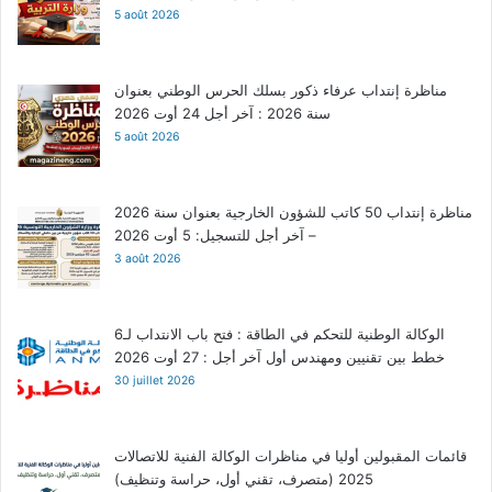
5 août 2026
مناظرة إنتداب عرفاء ذكور بسلك الحرس الوطني بعنوان
سنة 2026 : آخر أجل 24 أوت 2026
5 août 2026
مناظرة إنتداب 50 كاتب للشؤون الخارجية بعنوان سنة 2026
– آخر أجل للتسجيل: 5 أوت 2026
3 août 2026
الوكالة الوطنية للتحكم في الطاقة : فتح باب الانتداب لـ6
خطط بين تقنيين ومهندس أول آخر أجل : 27 أوت 2026
30 juillet 2026
قائمات المقبولين أوليا في مناظرات الوكالة الفنية للاتصالات
2025 (متصرف، تقني أول، حراسة وتنظيف)