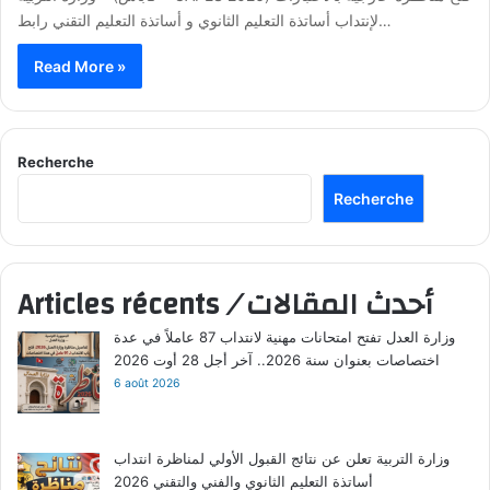
لإنتداب أساتذة التعليم الثانوي و أساتذة التعليم التقني رابط…
Read More »
Recherche
Recherche
أحدث المقالات
/
Articles récents
وزارة العدل تفتح امتحانات مهنية لانتداب 87 عاملاً في عدة
اختصاصات بعنوان سنة 2026.. آخر أجل 28 أوت 2026
6 août 2026
وزارة التربية تعلن عن نتائج القبول الأولي لمناظرة انتداب
أساتذة التعليم الثانوي والفني والتقني 2026