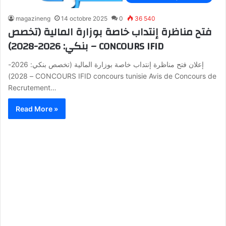
magazineng
14 octobre 2025
0
36 540
فتح مناظرة إنتداب خاصة بوزارة المالية (تخصص
بنكي: 2026-2028) – CONCOURS IFID
إعلان فتح مناظرة إنتداب خاصة بوزارة المالية (تخصص بنكي: 2026-
2028) – CONCOURS IFID concours tunisie Avis de Concours de
Recrutement…
Read More »