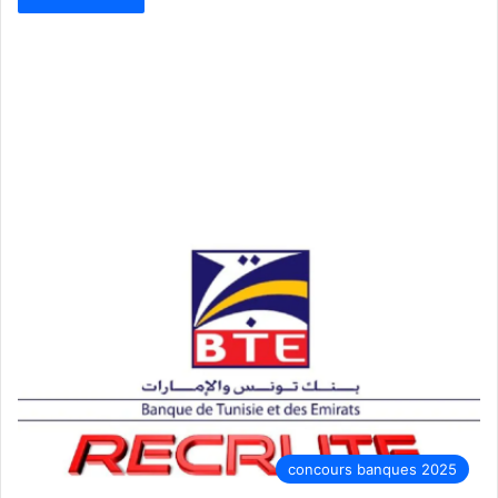
concours banques 2025