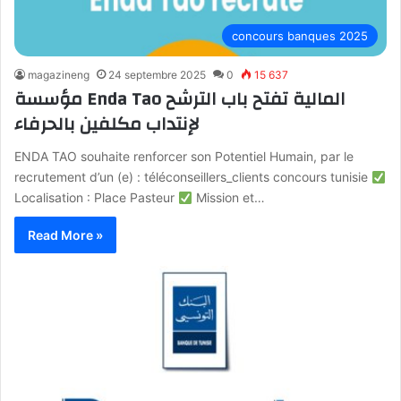
concours banques 2025
magazineng
24 septembre 2025
0
15 637
مؤسسة Enda Tao المالية تفتح باب الترشح
لإنتداب مكلفين بالحرفاء
ENDA TAO souhaite renforcer son Potentiel Humain, par le
recrutement d’un (e) : téléconseillers_clients concours tunisie
Localisation : Place Pasteur
Mission et…
Read More »