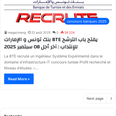
concours banques 2025
magazineng
22 août 2025
0
58 324
بنك تونس و الإمارات BTE يفتح باب الترشح
للإنتداب : آخر أجل 08 سبتمبر 2025
La BTE recrute un Ingénieur Système Expérimenté dans le
domaine d’infrastructure IT concours tunisie Profil recherché et
Niveau d’études :–…
Read More »
Next page
Recherche