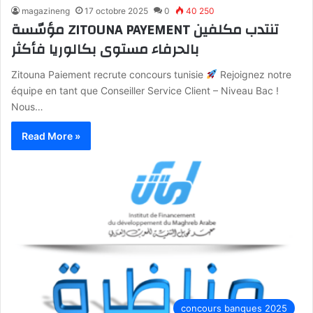
magazineng
17 octobre 2025
0
40 250
مؤسّسة ZITOUNA PAYEMENT تنتدب مكلفين
بالحرفاء مستوى بكالوريا فأكثر
Zitouna Paiement recrute concours tunisie
Rejoignez notre
équipe en tant que Conseiller Service Client – Niveau Bac !
Nous…
Read More »
concours banques 2025