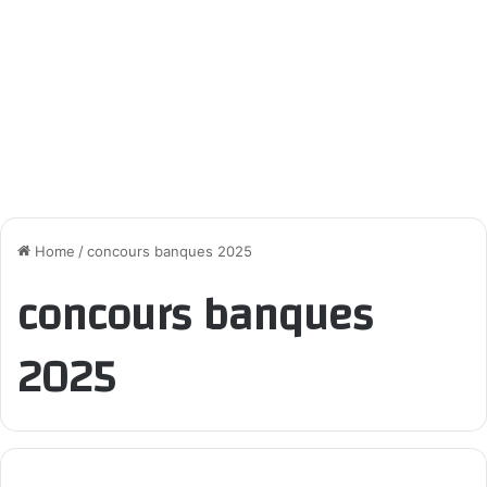
Home
/
concours banques 2025
concours banques
2025