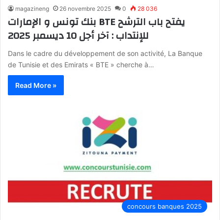
magazineng
26 novembre 2025
0
28 036
بنك تونس و الإمارات BTE يفتح باب الترشح
للإنتداب : آخر أجل 10 ديسمبر 2025
Dans le cadre du développement de son activité, La Banque
de Tunisie et des Emirats « BTE » cherche à…
Read More »
concours banques 2025