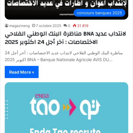
concours banques 2025
magazineng
7 octobre 2025
0
31 819
مناظرة البنك الوطني الفلاحي BNA لانتداب عديد
الاختصاصات : آخر أجل 24 اكتوبر 2025
مناظرة البنك الوطني الفلاحي لانتداب عديد الاختصاصات : آخر أجل 24
اكتوبر 2025 BNA – Banque Nationale Agricole AVIS DU…
Read More »