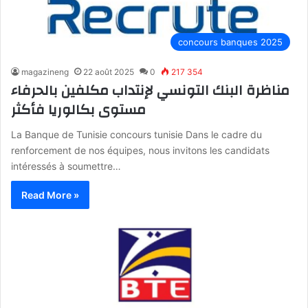
concours banques 2025
magazineng
22 août 2025
0
217 354
مناظرة البنك التونسي لإنتداب مكلفين بالحرفاء
مستوى بكالوريا فأكثر
La Banque de Tunisie concours tunisie Dans le cadre du
renforcement de nos équipes, nous invitons les candidats
intéressés à soumettre…
Read More »