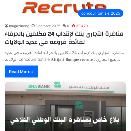
concour tunisie 2025
magazineng
8 octobre 2025
0
39 479
مناظرة التجاري بنك لإنتداب 24 مكلفين بالحرفاء
لفائدة فروعه في عديد الولايات
مناظرة التجاري بنك لإنتداب 24 مكلفين بالحرفاء لفائدة فروعه في عديد
الولايات concours tunisie 𝐀𝐭𝐭𝐢𝐣𝐚𝐫𝐢 𝐁𝐚𝐧𝐪𝐮𝐞 𝐫𝐞𝐜𝐫𝐮𝐭𝐞 : يضع التجاري…
Read More »