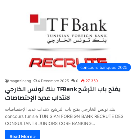
concours banques 2025
magazineng
4 Décembre 2025
0
27 359
بنك تونس الخارجي TFBank يفتح باب الترشح
لانتداب عديد الإحتصاصات
بنك تونس الخارجي يفتح باب الترشح لانتداب عديد الإحتصاصات
concours tunisie TUNISIAN FOREIGN BANK RECRUTE DES
CONSULTANTS JUNIORS CORE BANKING…
Read More »