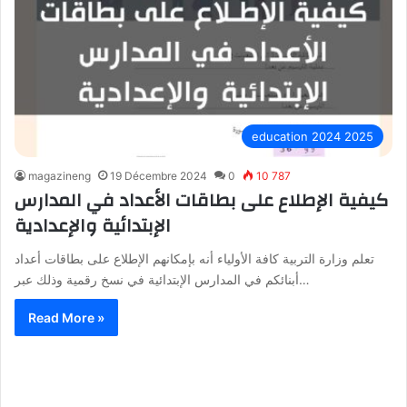
education 2024 2025
magazineng
19 Décembre 2024
0
10 787
كيفية الإطلاع على بطاقات الأعداد في المدارس
الإبتدائية والإعدادية
تعلم وزارة التربية كافة الأولياء أنه بإمكانهم الإطلاع على بطاقات أعداد
أبنائكم في المدارس الإبتدائية في نسخ رقمية وذلك عبر…
Read More »