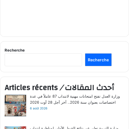
Recherche
Recherche
أحدث المقالات
/
Articles récents
وزارة العدل تفتح امتحانات مهنية لانتداب 87 عاملاً في عدة
اختصاصات بعنوان سنة 2026.. آخر أجل 28 أوت 2026
6 août 2026
وزارة التربية تعلن عن نتائج القبول الأولي لمناظرة انتداب