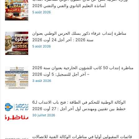
أساتذة التعليم الثانوي والفني والتقني 2026
5 août 2026
مناظرة إنتداب عرفاء ذكور بسلك الحرس الوطني بعنوان
سنة 2026 : آخر أجل 24 أوت 2026
5 août 2026
مناظرة إنتداب 50 كاتب للشؤون الخارجية بعنوان سنة 2026
– آخر أجل للتسجيل: 5 أوت 2026
3 août 2026
الوكالة الوطنية للتحكم في الطاقة : فتح باب الانتداب لـ6
خطط بين تقنيين ومهندس أول آخر أجل : 27 أوت 2026
30 juillet 2026
قائمات المقبولين أوليا في مناظرات الوكالة الفنية للاتصالات