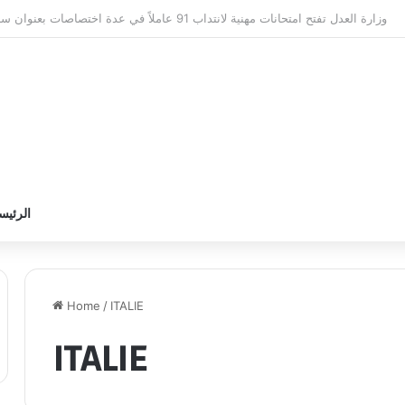
وزارة التربية تعلن عن نتائج القبول الأولي لمناظرة انتداب أساتذة التعلي
الرئيس
Home
/
ITALIE
ITALIE