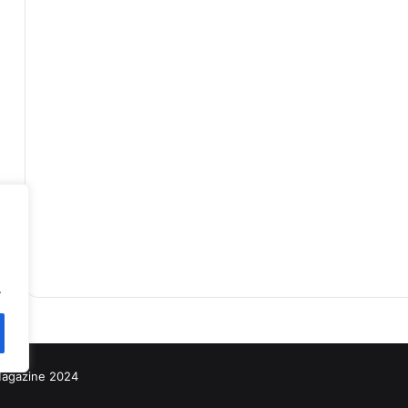
.
مجلتنا - ine 2024