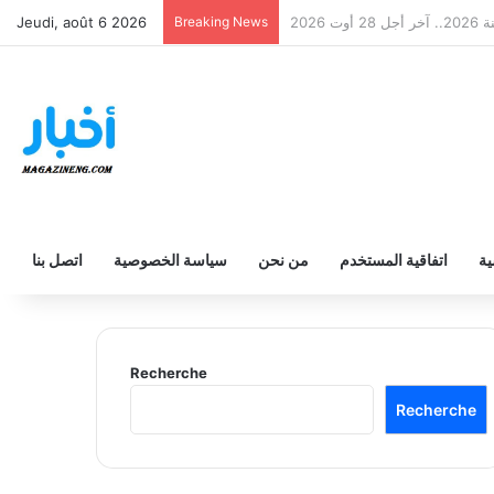
م الثانوي والفني والتقني 2026
Breaking News
Jeudi, août 6 2026
ية
اتفاقية المستخدم
من نحن
سياسة الخصوصية
اتصل بنا
Recherche
Recherche