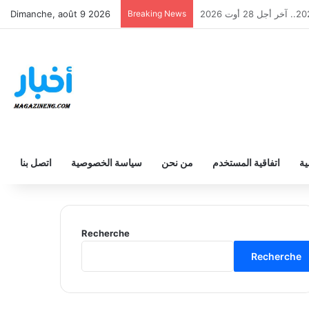
Dimanche, août 9 2026
Breaking News
انوي والفني والتقني 2026
ية
اتفاقية المستخدم
من نحن
سياسة الخصوصية
اتصل بنا
Recherche
Recherche