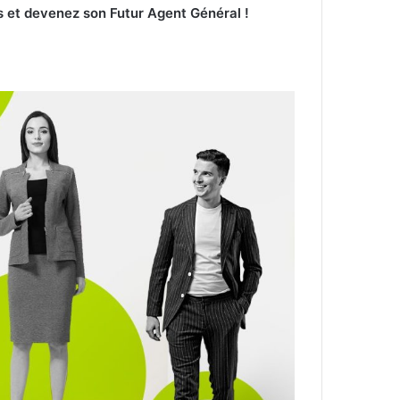
 et devenez son Futur Agent Général !