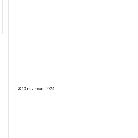
13 novembre 2024