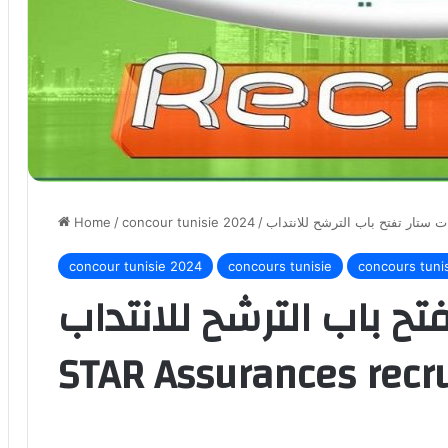
Home
/
concour tunisie 2024
/
concour tunisie 2024
concours tunisie
concours tuni
تفتح باب الترشح للانتداب
STAR Assurances recr