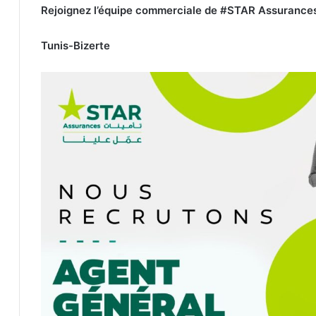
Rejoignez l’équipe commerciale de #STAR Assurances
Tunis-Bizerte