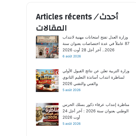
Articles récents
/
أحدث
المقالات
وزارة العدل تفتح امتحانات مهنية لانتداب
87 عاملاً في عدة اختصاصات بعنوان سنة
2026.. آخر أجل 28 أوت 2026
6 août 2026
وزارة التربية تعلن عن نتائج القبول الأولي
لمناظرة انتداب أساتذة التعليم الثانوي
والفني والتقني 2026
5 août 2026
مناظرة إنتداب عرفاء ذكور بسلك الحرس
الوطني بعنوان سنة 2026 : آخر أجل 24
أوت 2026
5 août 2026