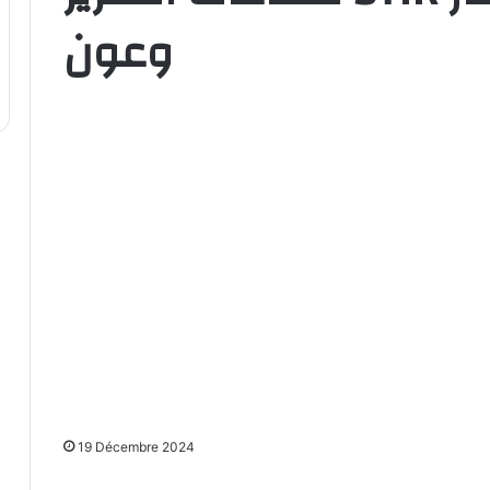
وعون
19 Décembre 2024