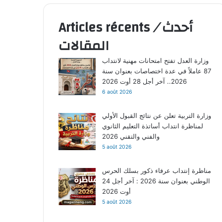
أحدث
/
Articles récents
المقالات
وزارة العدل تفتح امتحانات مهنية لانتداب
87 عاملاً في عدة اختصاصات بعنوان سنة
2026.. آخر أجل 28 أوت 2026
6 août 2026
وزارة التربية تعلن عن نتائج القبول الأولي
لمناظرة انتداب أساتذة التعليم الثانوي
والفني والتقني 2026
5 août 2026
مناظرة إنتداب عرفاء ذكور بسلك الحرس
الوطني بعنوان سنة 2026 : آخر أجل 24
أوت 2026
5 août 2026