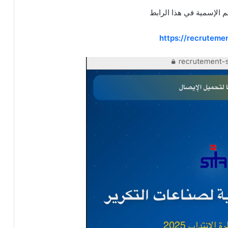
https://recrutemen