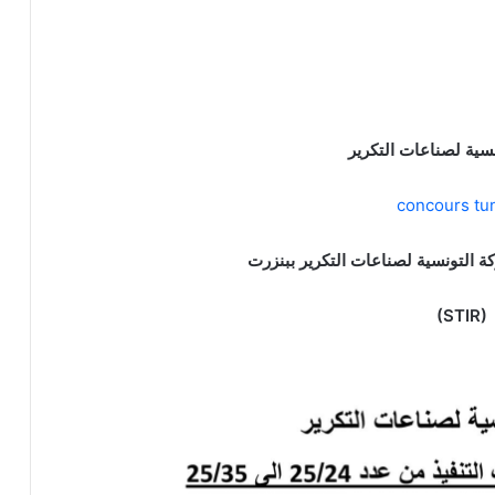
سية لصناعات التكرير
concours tun
كة التونسية لصناعات التكرير ببنزرت
(STIR)