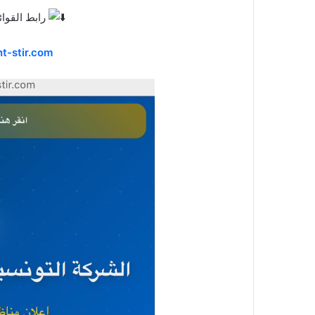
رابط القوائم الإسمية في هذا الرابط
t-stir.com