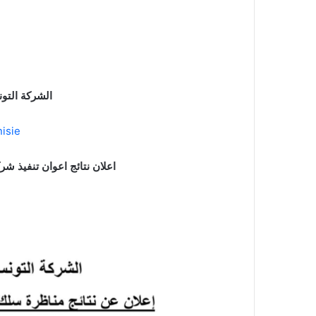
الشركة التون
isie
اعلان نتائج اعوان تنفيذ شر