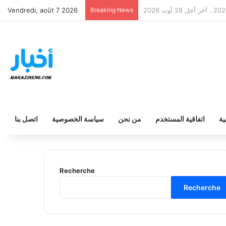
ثانوي والفني والتقني 2026
Breaking News
Vendredi, août 7 2026
ية
اتفاقية المستخدم
من نحن
سياسة الخصوصية
اتصل بنا
Recherche
Recherche