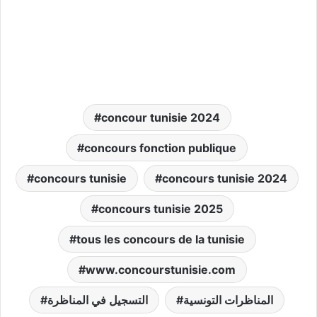
concour tunisie 2024
concours fonction publique
concours tunisie
concours tunisie 2024
concours tunisie 2025
tous les concours de la tunisie
www.concourstunisie.com
المناظرات التونسية
التسجيل في المناظرة