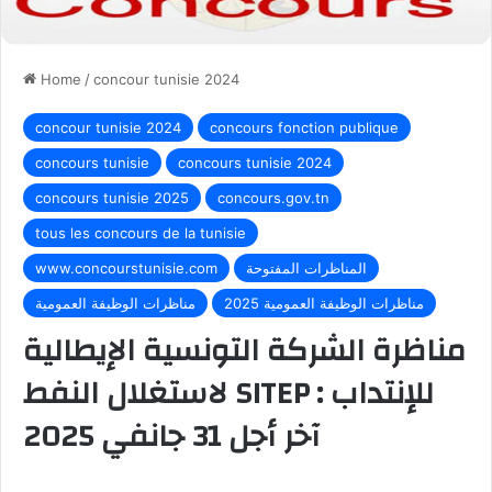
Home
/
concour tunisie 2024
concour tunisie 2024
concours fonction publique
concours tunisie
concours tunisie 2024
concours tunisie 2025
concours.gov.tn
tous les concours de la tunisie
المناظرات المفتوحة
www.concourstunisie.com
مناظرات الوظيفة العمومية 2025
مناظرات الوظيفة العمومية
مناظرة الشركة التونسية الإيطالية
لاستغلال النفط SITEP للإنتداب :
آخر أجل 31 جانفي 2025