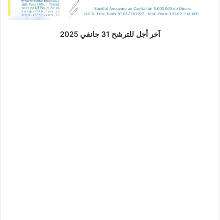
آخر أجل للترشح 31 جانفي 2025