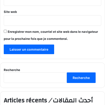
Site web
Enregistrer mon nom, courriel et site web dans le navigateur
pour la prochaine fois que je commenterai.
Recherche
Recherche
أحدث المقالات
/
Articles récents