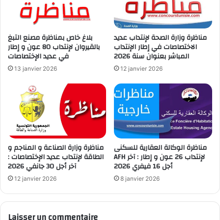
مناظرة وزارة الصحة لإنتداب عديد
بلاغ خاص بمناظرة مصنع التبغ
الاختصاصات في إطار الإنتداب
بالقيروان لإنتداب 80 عون و إطار
المباشر بعنوان سنة 2026
في عديد الإختصاصات
13 janvier 2026
12 janvier 2026
مناظرة الوكالة العقارية للسكنى
مناظرة وزارة الصناعة و المناجم و
AFH لإنتداب 26 عون و إطار : آخر
الطاقة لإنتداب عديد الإختصاصات :
أجل 16 فيفري 2026
آخر أجل 30 جانفي 2026
12 janvier 2026
8 janvier 2026
Laisser un commentaire