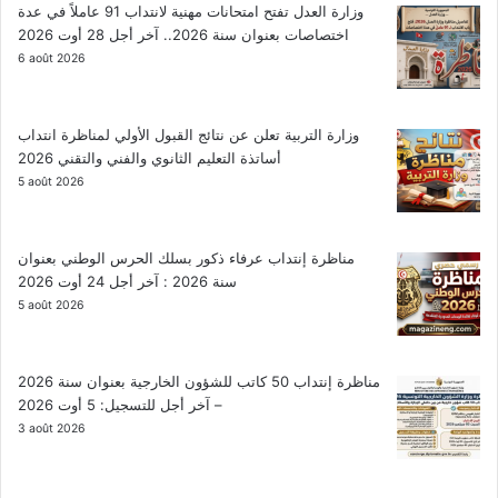
وزارة العدل تفتح امتحانات مهنية لانتداب 91 عاملاً في عدة
اختصاصات بعنوان سنة 2026.. آخر أجل 28 أوت 2026
6 août 2026
وزارة التربية تعلن عن نتائج القبول الأولي لمناظرة انتداب
أساتذة التعليم الثانوي والفني والتقني 2026
5 août 2026
مناظرة إنتداب عرفاء ذكور بسلك الحرس الوطني بعنوان
سنة 2026 : آخر أجل 24 أوت 2026
5 août 2026
مناظرة إنتداب 50 كاتب للشؤون الخارجية بعنوان سنة 2026
– آخر أجل للتسجيل: 5 أوت 2026
3 août 2026