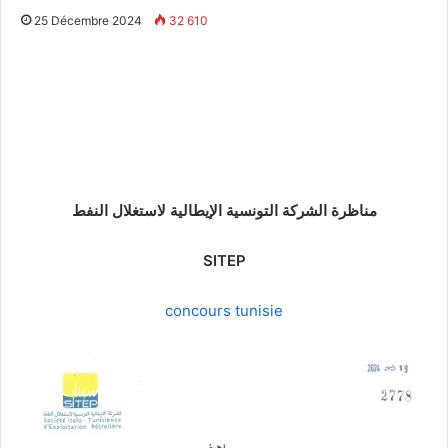
25 Décembre 2024
32 610
مناظرة الشركة التونسية الإيطالية لاستغلال النفط
SITEP
concours tunisie