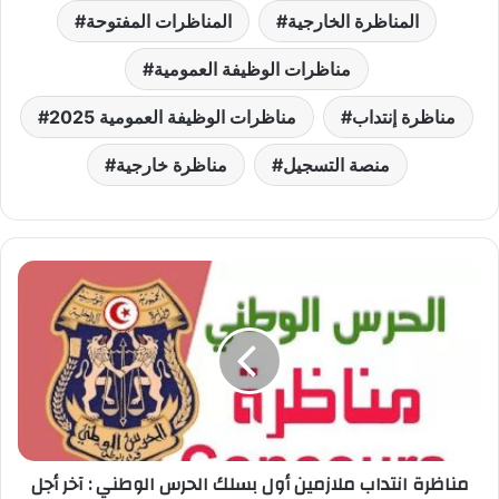
المناظرة الخارجية
المناظرات المفتوحة
مناظرات الوظيفة العمومية
مناظرة إنتداب
مناظرات الوظيفة العمومية 2025
منصة التسجيل
مناظرة خارجية
مناظرة
انتداب
ملازمين
أول
بسلك
الحرس
الوطني
:
آخر
مناظرة انتداب ملازمين أول بسلك الحرس الوطني : آخر أجل
أجل