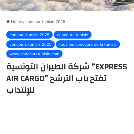
Home
/
concour tunisie 2025
concour tunisie 2025
concours tunisie
concours tunisie 2025
tous les concours de la tunisie
www.concourstunisie.com
شركة الطيران التونسية ”EXPRESS
AIR CARGO” تفتح باب الترشح
للإنتداب