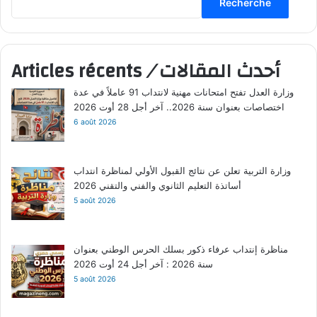
Recherche
Articles récents
/
أحدث المقالات
وزارة العدل تفتح امتحانات مهنية لانتداب 91 عاملاً في عدة
اختصاصات بعنوان سنة 2026.. آخر أجل 28 أوت 2026
6 août 2026
وزارة التربية تعلن عن نتائج القبول الأولي لمناظرة انتداب
أساتذة التعليم الثانوي والفني والتقني 2026
5 août 2026
مناظرة إنتداب عرفاء ذكور بسلك الحرس الوطني بعنوان
سنة 2026 : آخر أجل 24 أوت 2026
5 août 2026