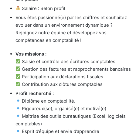
Salaire : Selon profil
Vous êtes passionné(e) par les chiffres et souhaitez
évoluer dans un environnement dynamique ?
Rejoignez notre équipe et développez vos
compétences en comptabilité !
Vos missions :
Saisie et contrôle des écritures comptables
Gestion des factures et rapprochements bancaires
Participation aux déclarations fiscales
Contribution aux clôtures comptables
Profil recherché :
Diplôme en comptabilité.
Rigoureux(se), organisé(e) et motivé(e)
Maîtrise des outils bureautiques (Excel, logiciels
comptables)
Esprit d’équipe et envie d’apprendre