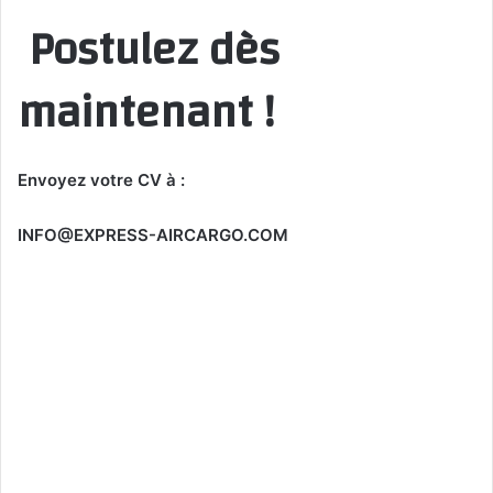
Postulez dès
maintenant !
Envoyez votre CV à :
INFO@EXPRESS-AIRCARGO.COM