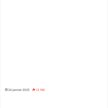
24 janvier 2025
12 190