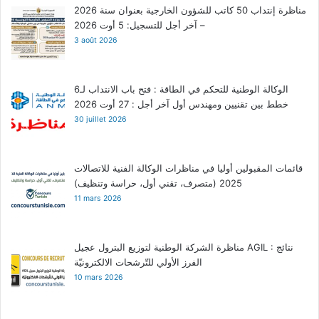
مناظرة إنتداب 50 كاتب للشؤون الخارجية بعنوان سنة 2026
– آخر أجل للتسجيل: 5 أوت 2026
3 août 2026
الوكالة الوطنية للتحكم في الطاقة : فتح باب الانتداب لـ6
خطط بين تقنيين ومهندس أول آخر أجل : 27 أوت 2026
30 juillet 2026
قائمات المقبولين أوليا في مناظرات الوكالة الفنية للاتصالات
2025 (متصرف، تقني أول، حراسة وتنظيف)
11 mars 2026
مناظرة الشركة الوطنية لتوزيع البترول عجيل AGIL : نتائج
الفرز الأولي للتّرشحات الالكترونيّة
10 mars 2026