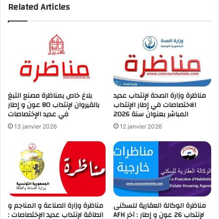
Related Articles
مناظرة وزارة الصحة لإنتداب عديد
بلاغ خاص بمناظرة مصنع التبغ
الاختصاصات في إطار الإنتداب
بالقيروان لإنتداب 80 عون و إطار
المباشر بعنوان سنة 2026
في عديد الإختصاصات
13 janvier 2026
12 janvier 2026
مناظرة الوكالة العقارية للسكنى
مناظرة وزارة الصناعة و المناجم و
AFH لإنتداب 26 عون و إطار : آخر
الطاقة لإنتداب عديد الإختصاصات :