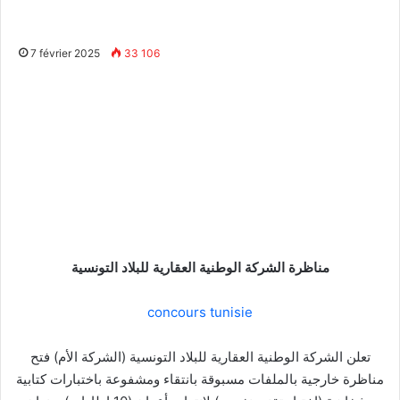
7 février 2025
33 106
مناظرة الشركة الوطنية العقارية للبلاد التونسية
concours tunisie
تعلن الشركة الوطنية العقارية للبلاد التونسية (الشركة الأم) فتح
مناظرة خارجية بالملفات مسبوقة بانتقاء ومشفوعة باختبارات كتابية