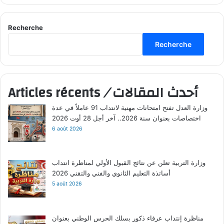
Recherche
Recherche
أحدث المقالات
/
Articles récents
وزارة العدل تفتح امتحانات مهنية لانتداب 91 عاملاً في عدة
اختصاصات بعنوان سنة 2026.. آخر أجل 28 أوت 2026
6 août 2026
وزارة التربية تعلن عن نتائج القبول الأولي لمناظرة انتداب
أساتذة التعليم الثانوي والفني والتقني 2026
5 août 2026
مناظرة إنتداب عرفاء ذكور بسلك الحرس الوطني بعنوان