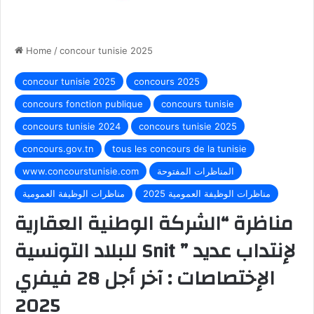
Home
/
concour tunisie 2025
concour tunisie 2025
concours 2025
concours fonction publique
concours tunisie
concours tunisie 2024
concours tunisie 2025
concours.gov.tn
tous les concours de la tunisie
المناظرات المفتوحة
www.concourstunisie.com
مناظرات الوظيفة العمومية 2025
مناظرات الوظيفة العمومية
مناظرة “الشركة الوطنية العقارية
للبلاد التونسية Snit ” لإنتداب عديد
الإختصاصات : آخر أجل 28 فيفري
2025