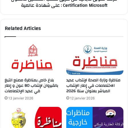
على شهادة عالمية : Certification Microsoft
عالمية
:
Certification
Microsoft
Related Articles
مناظرة وزارة الصحة لإنتداب عديد
بلاغ خاص بمناظرة مصنع التبغ
الاختصاصات في إطار الإنتداب
بالقيروان لإنتداب 80 عون و إطار
المباشر بعنوان سنة 2026
في عديد الإختصاصات
13 janvier 2026
12 janvier 2026