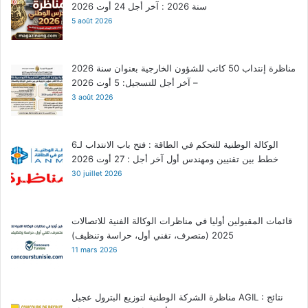
سنة 2026 : آخر أجل 24 أوت 2026
5 août 2026
مناظرة إنتداب 50 كاتب للشؤون الخارجية بعنوان سنة 2026
– آخر أجل للتسجيل: 5 أوت 2026
3 août 2026
الوكالة الوطنية للتحكم في الطاقة : فتح باب الانتداب لـ6
خطط بين تقنيين ومهندس أول آخر أجل : 27 أوت 2026
30 juillet 2026
قائمات المقبولين أوليا في مناظرات الوكالة الفنية للاتصالات
2025 (متصرف، تقني أول، حراسة وتنظيف)
11 mars 2026
مناظرة الشركة الوطنية لتوزيع البترول عجيل AGIL : نتائج