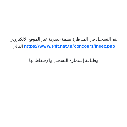
يتم التسجيل في المناظرة بصفة حصرية عبر الموقع الإلكتروني
https://www.snit.nat.tn/concours/index.php
التالي
وطباعة إستمارة التسجيل والإحتفاظ بها