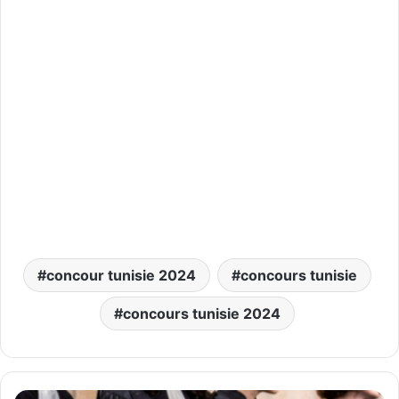
concour tunisie 2024
concours tunisie
concours tunisie 2024
فتح