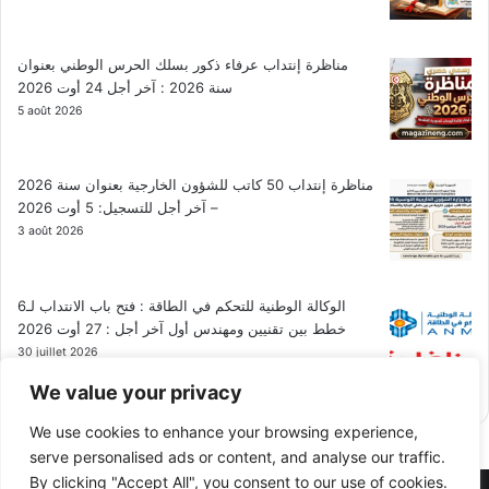
مناظرة إنتداب عرفاء ذكور بسلك الحرس الوطني بعنوان
سنة 2026 : آخر أجل 24 أوت 2026
5 août 2026
مناظرة إنتداب 50 كاتب للشؤون الخارجية بعنوان سنة 2026
– آخر أجل للتسجيل: 5 أوت 2026
3 août 2026
الوكالة الوطنية للتحكم في الطاقة : فتح باب الانتداب لـ6
خطط بين تقنيين ومهندس أول آخر أجل : 27 أوت 2026
30 juillet 2026
We value your privacy
We use cookies to enhance your browsing experience,
serve personalised ads or content, and analyse our traffic.
By clicking "Accept All", you consent to our use of cookies.