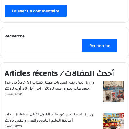
Recherche
Recherche
أحدث المقالات
/
Articles récents
وزارة العدل تفتح امتحانات مهنية لانتداب 91 عاملاً في عدة
اختصاصات بعنوان سنة 2026.. آخر أجل 28 أوت 2026
6 août 2026
وزارة التربية تعلن عن نتائج القبول الأولي لمناظرة انتداب
أساتذة التعليم الثانوي والفني والتقني 2026
5 août 2026