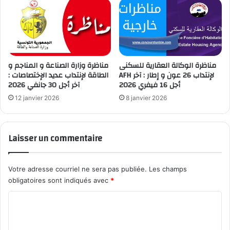
مناظرة الوكالة العقارية للسكنى
مناظرة وزارة الصناعة و المناجم و
AFH لإنتداب 26 عون و إطار : آخر
الطاقة لإنتداب عديد الإختصاصات :
أجل 16 فيفري 2026
آخر أجل 30 جانفي 2026
12 janvier 2026
8 janvier 2026
Laisser un commentaire
Votre adresse courriel ne sera pas publiée.
Les champs
obligatoires sont indiqués avec
*
C
o
m