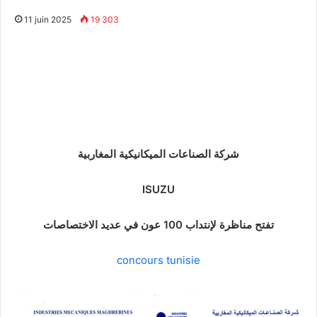
11 juin 2025
19 303
شركة الصناعات الميكانيكية المغاربية
ISUZU
تفتح مناظرة لإنتداب 100 عون في عديد الاختصاصات
concours tunisie