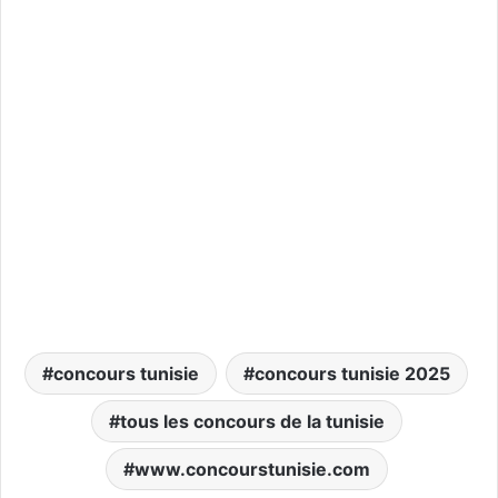
concours tunisie
concours tunisie 2025
tous les concours de la tunisie
www.concourstunisie.com