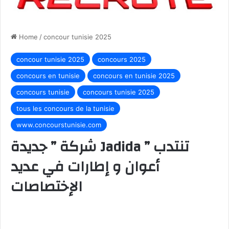
Home
/
concour tunisie 2025
concour tunisie 2025
concours 2025
concours en tunisie
concours en tunisie 2025
concours tunisie
concours tunisie 2025
tous les concours de la tunisie
www.concourstunisie.com
شركة ” جديدة Jadida ” تنتدب
أعوان و إطارات في عديد
الإختصاصات