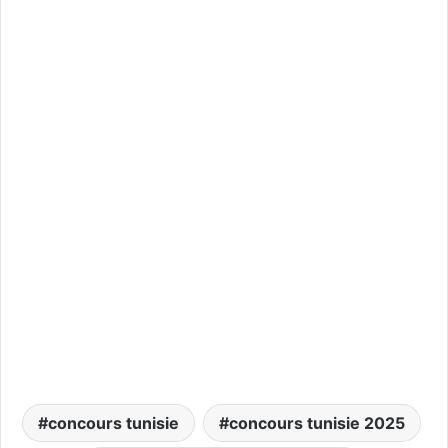
concours tunisie
concours tunisie 2025