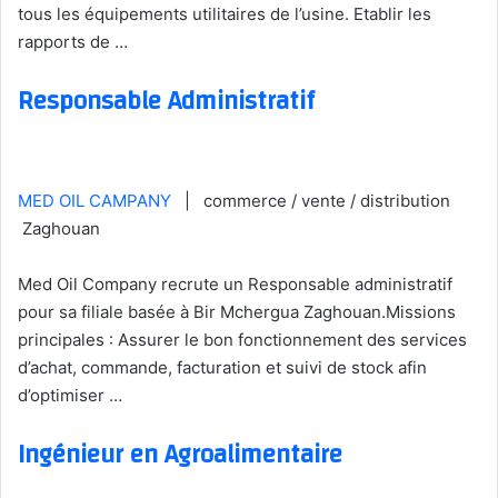
tous les équipements utilitaires de l’usine. Etablir les
rapports de …
Responsable Administratif
MED OIL CAMPANY
| commerce / vente / distribution
Zaghouan
Med Oil Company recrute un Responsable administratif
pour sa filiale basée à Bir Mchergua Zaghouan.Missions
principales : Assurer le bon fonctionnement des services
d’achat, commande, facturation et suivi de stock afin
d’optimiser …
Ingénieur en Agroalimentaire