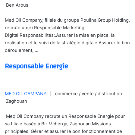
Ben Arous
Med Oil Company, filiale du groupe Poulina Group Holding,
recrute un(e) Responsable Marketing
Digital.Responsabilités:.Assurer la mise en place, la
réalisation et le suivi de la stratégie digitale Assurer le bon
déroulement, …
Responsable Energie
MED OIL CAMPANY
| commerce / vente / distribution
Zaghouan
Med Oil Company recrute un Responsable Energie pour
sa filiale basée à Bir Mcherga, Zaghouan.Missions
principales: Gérer et assurer le bon fonctionnement de