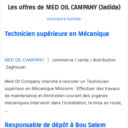
Les offres de MED OIL CAMPANY (Jadida)
concours tunisie
Technicien supérieure en Mécanique
MED OIL CAMPANY
| commerce / vente / distribution
Zaghouan
Med Oil Company cherche à recruter un Technicien
supérieur en Mécanique Missions : Effectuer des travaux
de maintenance et d’entretien courant des organes
mécaniques.Intervenir dans l’installation, la mise en route,
…
Responsable de dépôt à Bou Salem