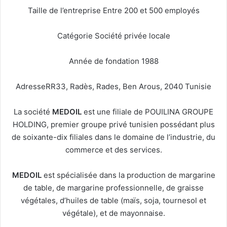
Taille de l’entreprise Entre 200 et 500 employés
Catégorie Société privée locale
Année de fondation 1988
AdresseRR33, Radès, Rades, Ben Arous, 2040 Tunisie
La société
MEDOIL
est une filiale de POUILINA GROUPE
HOLDING, premier groupe privé tunisien possédant plus
de soixante-dix filiales dans le domaine de l’industrie, du
commerce et des services.
MEDOIL
est spécialisée dans la production de margarine
de table, de margarine professionnelle, de graisse
végétales, d’huiles de table (maïs, soja, tournesol et
végétale), et de mayonnaise.