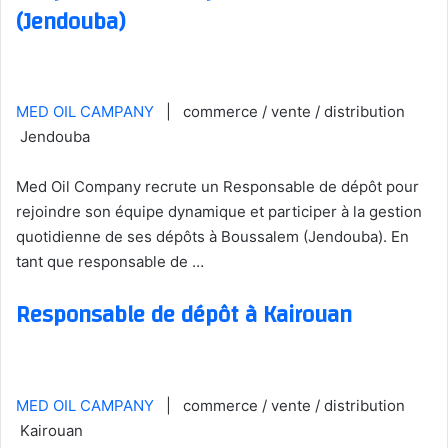
(Jendouba)
MED OIL CAMPANY
| commerce / vente / distribution
Jendouba
Med Oil Company recrute un Responsable de dépôt pour
rejoindre son équipe dynamique et participer à la gestion
quotidienne de ses dépôts à Boussalem (Jendouba). En
tant que responsable de …
Responsable de dépôt à Kairouan
MED OIL CAMPANY
| commerce / vente / distribution
Kairouan