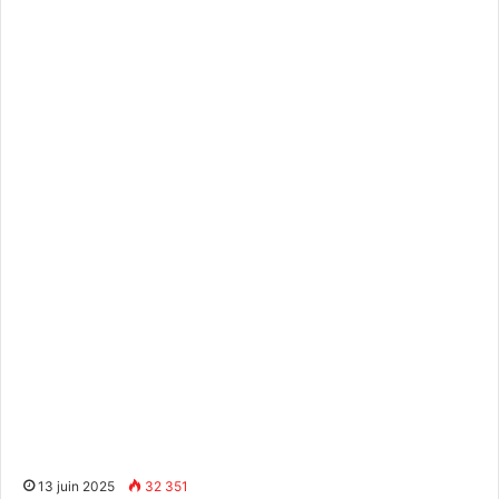
13 juin 2025
32 351