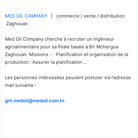
MED OIL CAMPANY
| commerce / vente / distribution
Zaghouan
Med Oil Company cherche à recruter un Ingénieur
agroalimentaire pour sa filiale basée à Bir Mchergua
Zaghouan. Missions : · Planification et organisation de la
production : Assurer la planification …
Les personnes intéressées peuvent postuler via l’adresse
mail suivante :
grh.medoil@medoil.com.tn