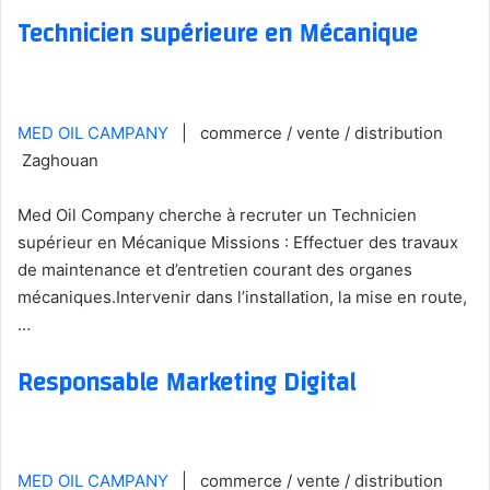
Technicien supérieure en Mécanique
MED OIL CAMPANY
| commerce / vente / distribution
Zaghouan
Med Oil Company cherche à recruter un Technicien
supérieur en Mécanique Missions : Effectuer des travaux
de maintenance et d’entretien courant des organes
mécaniques.Intervenir dans l’installation, la mise en route,
…
Responsable Marketing Digital
MED OIL CAMPANY
| commerce / vente / distribution