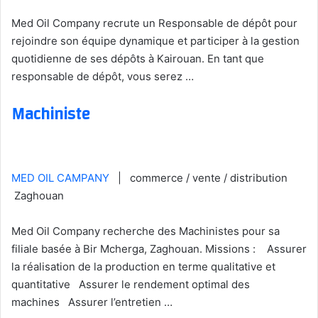
Med Oil Company recrute un Responsable de dépôt pour
rejoindre son équipe dynamique et participer à la gestion
quotidienne de ses dépôts à Kairouan. En tant que
responsable de dépôt, vous serez …
Machiniste
MED OIL CAMPANY
| commerce / vente / distribution
Zaghouan
Med Oil Company recherche des Machinistes pour sa
filiale basée à Bir Mcherga, Zaghouan. Missions : Assurer
la réalisation de la production en terme qualitative et
quantitative Assurer le rendement optimal des
machines Assurer l’entretien …