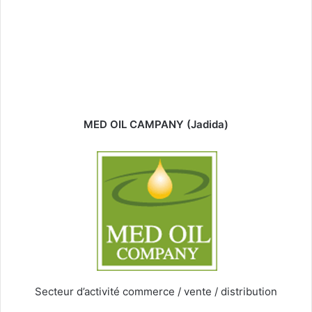
MED OIL CAMPANY
(Jadida)
Secteur d’activité commerce / vente / distribution