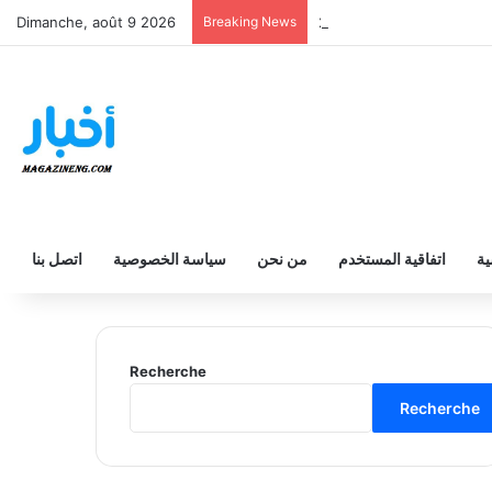
انوي والفني والتقني 2026
Breaking News
Dimanche, août 9 2026
ية
اتفاقية المستخدم
من نحن
سياسة الخصوصية
اتصل بنا
Recherche
Recherche