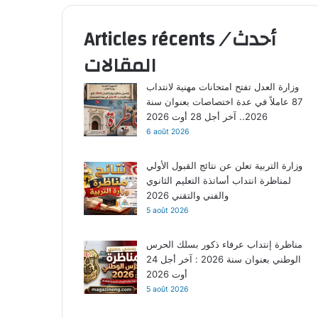
أحدث
/
Articles récents
المقالات
وزارة العدل تفتح امتحانات مهنية لانتداب
87 عاملاً في عدة اختصاصات بعنوان سنة
2026.. آخر أجل 28 أوت 2026
6 août 2026
وزارة التربية تعلن عن نتائج القبول الأولي
لمناظرة انتداب أساتذة التعليم الثانوي
والفني والتقني 2026
5 août 2026
مناظرة إنتداب عرفاء ذكور بسلك الحرس
الوطني بعنوان سنة 2026 : آخر أجل 24
أوت 2026
5 août 2026