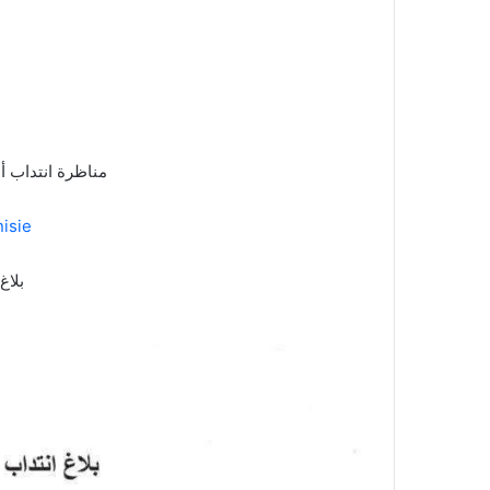
مناظرة انتداب 
isie
بلاغ