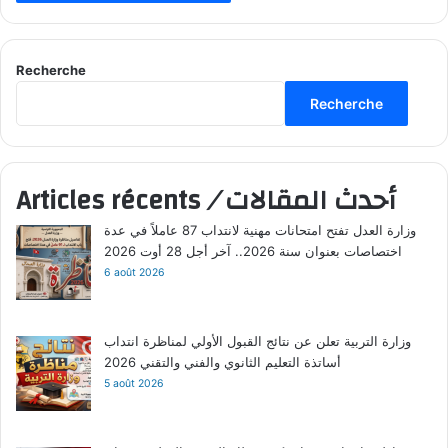
Recherche
Recherche
أحدث المقالات
/
Articles récents
وزارة العدل تفتح امتحانات مهنية لانتداب 87 عاملاً في عدة
اختصاصات بعنوان سنة 2026.. آخر أجل 28 أوت 2026
6 août 2026
وزارة التربية تعلن عن نتائج القبول الأولي لمناظرة انتداب
أساتذة التعليم الثانوي والفني والتقني 2026
5 août 2026