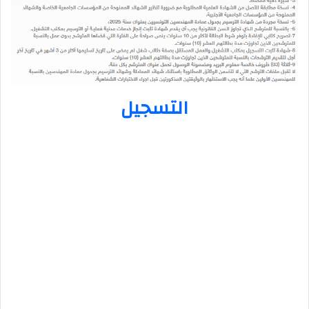
التسجيل