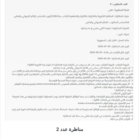
مناظرة عدد 2