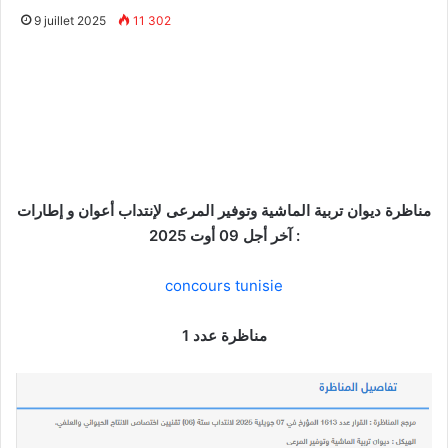
9 juillet 2025
11 302
مناظرة ديوان تربية الماشية وتوفير المرعى لإنتداب أعوان و إطارات
: آخر أجل 09 أوت 2025
concours tunisie
مناظرة عدد 1