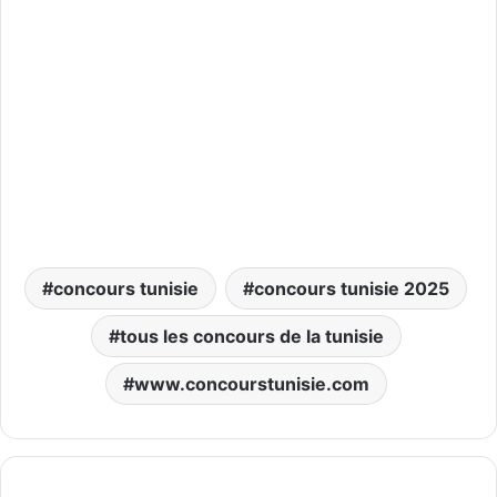
concours tunisie
concours tunisie 2025
tous les concours de la tunisie
www.concourstunisie.com
مناظرة