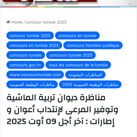
Home
/
concour tunisie 2025
concour tunisie 2025
concours en tunisie
concours en tunisie 2025
concours fonction publique
concours tunisie
concours tunisie 2025
concours.gov.tn
tous les concours de la tunisie
المناظرات المفتوحة
www.concourstunisie.com
مناظرات الوظيفة العمومية 2025
مناظرات الوظيفة العمومية
مناظرة ديوان تربية الماشية
وتوفير المرعى لإنتداب أعوان و
إطارات : آخر أجل 09 أوت 2025