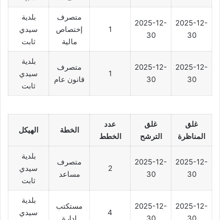
متصرف
بلدية
2025-12-
2025-12-
1
إختصاص
سيدي
30
30
مالية
ثابت
بلدية
2025-12-
2025-12-
متصرف
1
سيدي
30
30
قانون عام
ثابت
غلق
غلق
عدد
الخطة
الهيكل
المناظرة
الترشح
الخطط
بلدية
2025-12-
2025-12-
متصرف
2
سيدي
30
30
مساعد
ثابت
بلدية
2025-12-
2025-12-
مستكتب
4
سيدي
30
30
إدارة