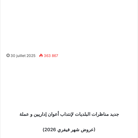
30 juillet 2025
363 867
جديد مناظرات البلديات لإنتداب أعوان إداريين و عملة
(عروض شهر فيفري 2026)