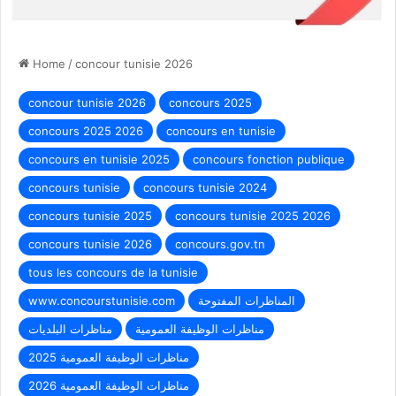
Home
/
concour tunisie 2026
concour tunisie 2026
concours 2025
concours 2025 2026
concours en tunisie
concours en tunisie 2025
concours fonction publique
concours tunisie
concours tunisie 2024
concours tunisie 2025
concours tunisie 2025 2026
concours tunisie 2026
concours.gov.tn
tous les concours de la tunisie
المناظرات المفتوحة
www.concourstunisie.com
مناظرات الوظيفة العمومية
مناظرات البلديات
مناظرات الوظيفة العمومية 2025
مناظرات الوظيفة العمومية 2026