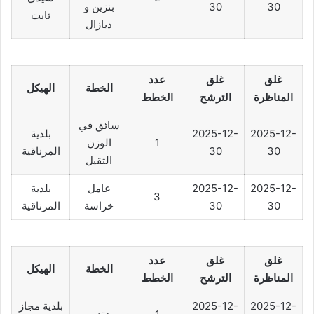
30
30
بنزين و
ثابت
ديازال
غلق
غلق
عدد
الخطة
الهيكل
المناظرة
الترشح
الخطط
سائق في
2025-12-
2025-12-
بلدية
1
الوزن
30
30
المرناقية
الثقيل
2025-12-
2025-12-
عامل
بلدية
3
30
30
خراسة
المرناقية
غلق
غلق
عدد
الخطة
الهيكل
المناظرة
الترشح
الخطط
2025-12-
2025-12-
بلدية مجاز