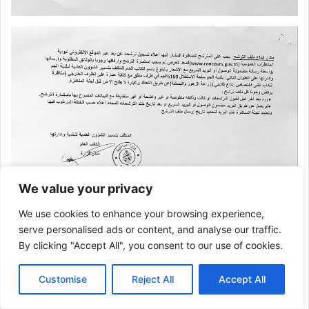
We value your privacy
We use cookies to enhance your browsing experience,
serve personalised ads or content, and analyse our traffic.
By clicking "Accept All", you consent to our use of cookies.
Customise
Reject All
Accept All