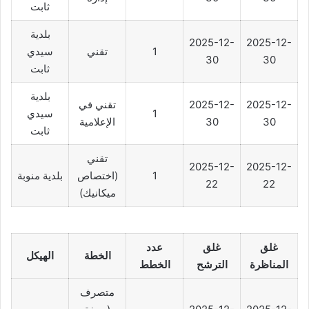
ثابت
بلدية
2025-12-
2025-12-
1
تقني
سيدي
30
30
ثابت
بلدية
2025-12-
2025-12-
تقني في
1
سيدي
30
30
الإعلامية
ثابت
تقني
2025-12-
2025-12-
1
(اختصاص
بلدية منوبة
22
22
ميكانيك)
غلق
غلق
عدد
الخطة
الهيكل
المناظرة
الترشح
الخطط
متصرف