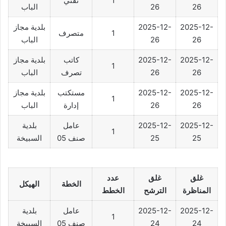
1
تقني
26
26
الباب
2025-12-
2025-12-
بلدية مجاز
1
متصرف
26
26
الباب
2025-12-
2025-12-
كاتب
بلدية مجاز
1
26
26
تصرف
الباب
2025-12-
2025-12-
مستكتب
بلدية مجاز
1
26
26
إدارة
الباب
2025-12-
2025-12-
عامل
بلدية
1
25
25
صنف 05
السبيخة
غلق
غلق
عدد
الخطة
الهيكل
المناظرة
الترشح
الخطط
2025-12-
2025-12-
عامل
بلدية
1
24
24
صنف 05
السبيخة