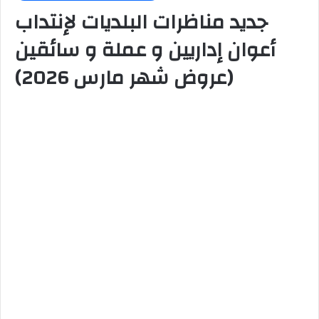
جديد مناظرات البلديات لإنتداب
أعوان إداريين و عملة و سائقين
(عروض شهر مارس 2026)