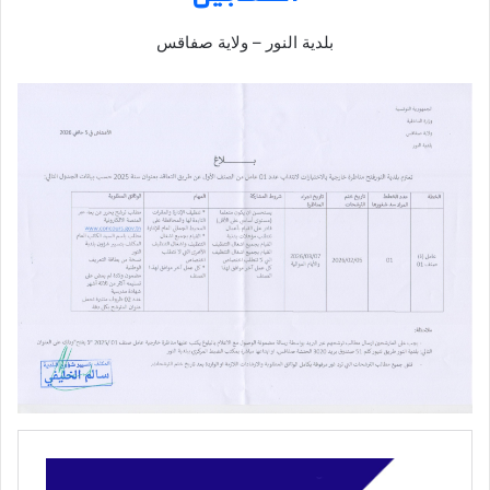
بلدية النور – ولاية صفاقس