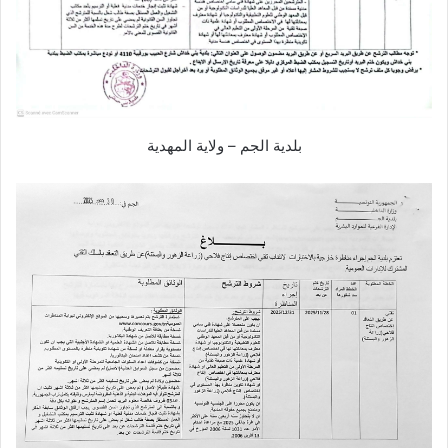
بلدية الجم – ولاية المهدية