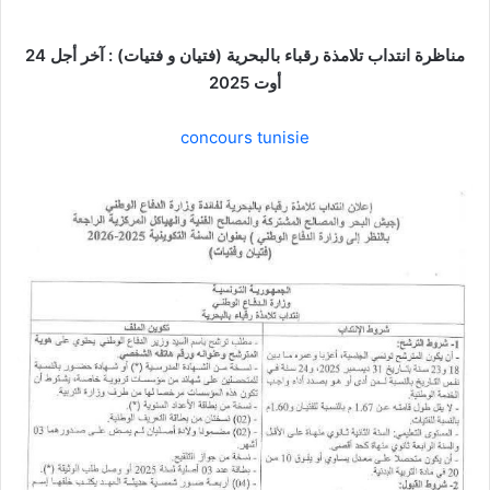
مناظرة انتداب تلامذة رقباء بالبحرية (فتيان و فتيات) : آخر أجل 24
أوت 2025
concours tunisie