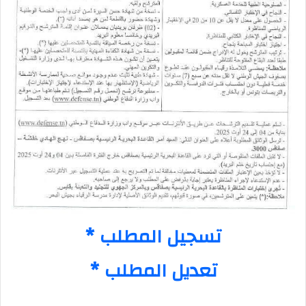
* تسجيل المطلب
* تعديل المطلب