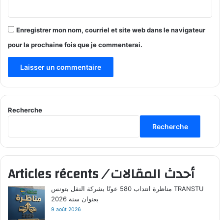
Enregistrer mon nom, courriel et site web dans le navigateur
pour la prochaine fois que je commenterai.
Recherche
Recherche
أحدث المقالات
/
Articles récents
مناظرة انتداب 580 عونًا بشركة النقل بتونس TRANSTU
بعنوان سنة 2026
9 août 2026