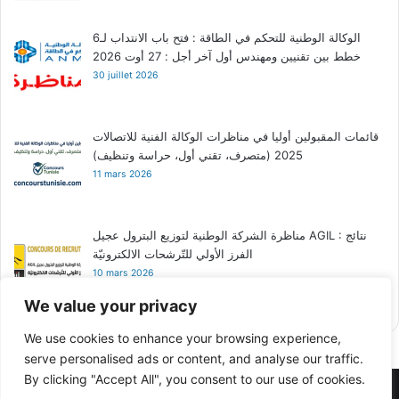
الوكالة الوطنية للتحكم في الطاقة : فتح باب الانتداب لـ6
خطط بين تقنيين ومهندس أول آخر أجل : 27 أوت 2026
30 juillet 2026
قائمات المقبولين أوليا في مناظرات الوكالة الفنية للاتصالات
2025 (متصرف، تقني أول، حراسة وتنظيف)
11 mars 2026
مناظرة الشركة الوطنية لتوزيع البترول عجيل AGIL : نتائج
الفرز الأولي للتّرشحات الالكترونيّة
10 mars 2026
We value your privacy
We use cookies to enhance your browsing experience,
serve personalised ads or content, and analyse our traffic.
By clicking "Accept All", you consent to our use of cookies.