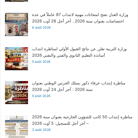
وزارة العدل تفتح امتحانات مهنية لانتداب 87 عاملاً في عدة
اختصاصات بعنوان سنة 2026.. آخر أجل 28 أوت 2026
6 août 2026
وزارة التربية تعلن عن نتائج القبول الأولي لمناظرة انتداب
أساتذة التعليم الثانوي والفني والتقني 2026
5 août 2026
مناظرة إنتداب عرفاء ذكور بسلك الحرس الوطني بعنوان
سنة 2026 : آخر أجل 24 أوت 2026
5 août 2026
مناظرة إنتداب 50 كاتب للشؤون الخارجية بعنوان سنة 2026
– آخر أجل للتسجيل: 5 أوت 2026
3 août 2026