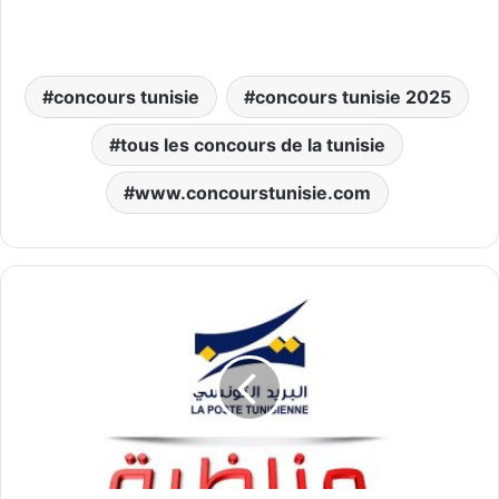
concours tunisie
concours tunisie 2025
tous les concours de la tunisie
www.concourstunisie.com
بلاغ
خاص
بمناظرة
البريد
التونسي
لإنتداب
عديد
الاختصاصات
|