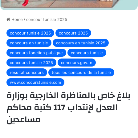
Home
/
concour tunisie 2025
concour tunisie 2025
concours 2025
concours en tunisie
concours en tunisie 2025
concours fonction publique
concours tunisie
concours tunisie 2025
concours.gov.tn
resultat concours
tous les concours de la tunisie
www.concourstunisie.com
بلاغ خاص بالمناظرة الخارجية بوزارة
العدل لإنتداب 117 كتبة محاكم
مساعدين