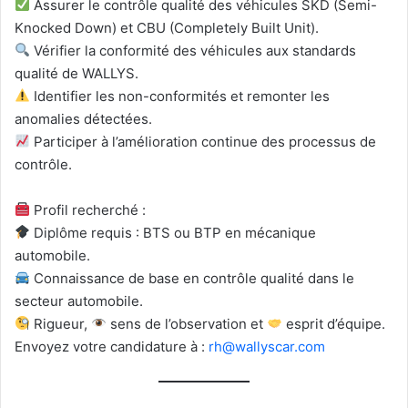
Assurer le contrôle qualité des véhicules SKD (Semi-
Knocked Down) et CBU (Completely Built Unit).
Vérifier la conformité des véhicules aux standards
qualité de WALLYS.
Identifier les non-conformités et remonter les
anomalies détectées.
Participer à l’amélioration continue des processus de
contrôle.
Profil recherché :
Diplôme requis : BTS ou BTP en mécanique
automobile.
Connaissance de base en contrôle qualité dans le
secteur automobile.
Rigueur,
sens de l’observation et
esprit d’équipe.
Envoyez votre candidature à :
rh@wallyscar.com