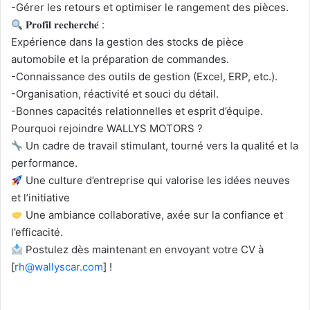
-Gérer les retours et optimiser le rangement des pièces.
𝐏𝐫𝐨𝐟𝐢𝐥 𝐫𝐞𝐜𝐡𝐞𝐫𝐜𝐡𝐞́ :
Expérience dans la gestion des stocks de pièce
automobile et la préparation de commandes.
-Connaissance des outils de gestion (Excel, ERP, etc.).
-Organisation, réactivité et souci du détail.
-Bonnes capacités relationnelles et esprit d’équipe.
Pourquoi rejoindre WALLYS MOTORS ?
Un cadre de travail stimulant, tourné vers la qualité et la
performance.
Une culture d’entreprise qui valorise les idées neuves
et l’initiative
Une ambiance collaborative, axée sur la confiance et
l’efficacité.
Postulez dès maintenant en envoyant votre CV à
[
rh@wallyscar.com
] !