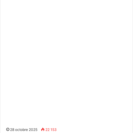
28 octobre 2025
22 153