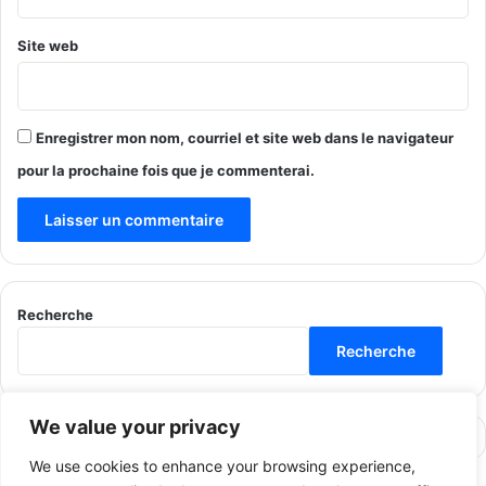
Site web
Enregistrer mon nom, courriel et site web dans le navigateur
pour la prochaine fois que je commenterai.
Recherche
Recherche
We value your privacy
We use cookies to enhance your browsing experience,