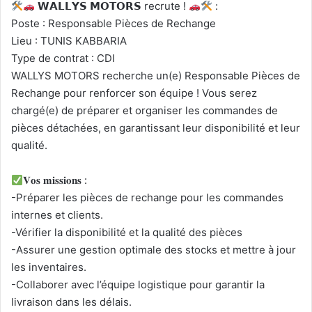
𝗪𝗔𝗟𝗟𝗬𝗦 𝗠𝗢𝗧𝗢𝗥𝗦 recrute !
:
Poste : Responsable Pièces de Rechange
Lieu : TUNIS KABBARIA
Type de contrat : CDI
WALLYS MOTORS recherche un(e) Responsable Pièces de
Rechange pour renforcer son équipe ! Vous serez
chargé(e) de préparer et organiser les commandes de
pièces détachées, en garantissant leur disponibilité et leur
qualité.
𝐕𝐨𝐬 𝐦𝐢𝐬𝐬𝐢𝐨𝐧𝐬 :
-Préparer les pièces de rechange pour les commandes
internes et clients.
-Vérifier la disponibilité et la qualité des pièces
-Assurer une gestion optimale des stocks et mettre à jour
les inventaires.
-Collaborer avec l’équipe logistique pour garantir la
livraison dans les délais.