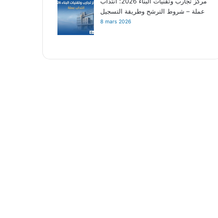
مركز تجارب وتقنيات البناء 2026: انتداب
عملة – شروط الترشح وطريقة التسجيل
8 mars 2026