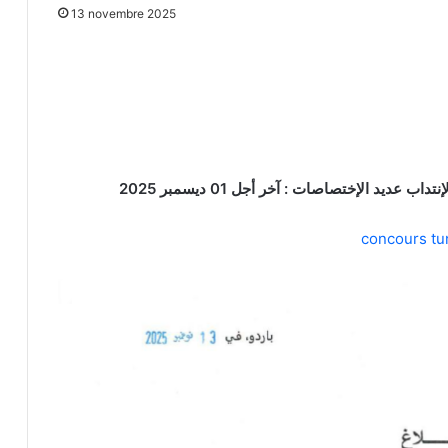
13 novembre 2025
ديد الإختصاصات : آخر أجل 01 ديسمبر 2025
concours tu