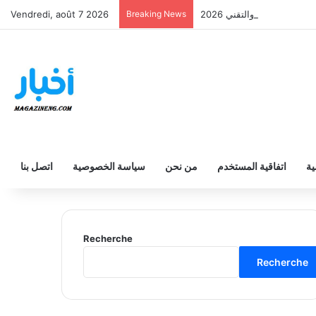
ثانوي والفني والتقني 2026
Breaking News
Vendredi, août 7 2026
ية
اتفاقية المستخدم
من نحن
سياسة الخصوصية
اتصل بنا
Recherche
Recherche