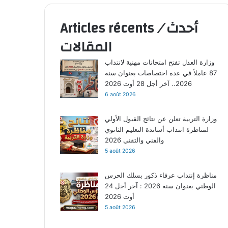
أحدث
/
Articles récents
المقالات
وزارة العدل تفتح امتحانات مهنية لانتداب
87 عاملاً في عدة اختصاصات بعنوان سنة
2026.. آخر أجل 28 أوت 2026
6 août 2026
وزارة التربية تعلن عن نتائج القبول الأولي
لمناظرة انتداب أساتذة التعليم الثانوي
والفني والتقني 2026
5 août 2026
مناظرة إنتداب عرفاء ذكور بسلك الحرس
الوطني بعنوان سنة 2026 : آخر أجل 24
أوت 2026
5 août 2026