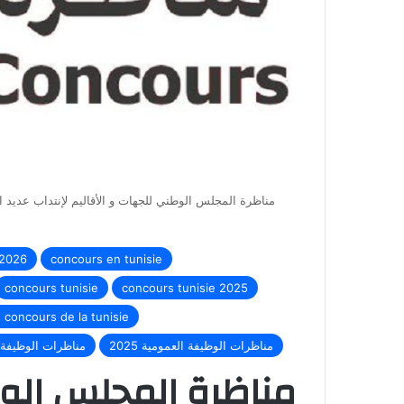
 2026
concours en tunisie
concours tunisie
concours tunisie 2025
s concours de la tunisie
مناظرات الوظيفة العمومية 2025
مناظرات الوظيفة 
مناظرة المجلس الوط