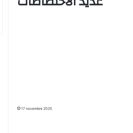
عديد الاختصاصات
17 novembre 2025