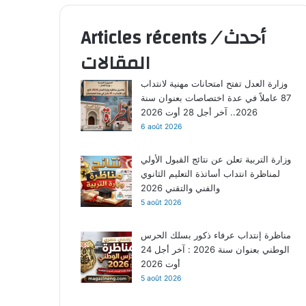
أحدث
/
Articles récents
المقالات
وزارة العدل تفتح امتحانات مهنية لانتداب
87 عاملاً في عدة اختصاصات بعنوان سنة
2026.. آخر أجل 28 أوت 2026
6 août 2026
وزارة التربية تعلن عن نتائج القبول الأولي
لمناظرة انتداب أساتذة التعليم الثانوي
والفني والتقني 2026
5 août 2026
مناظرة إنتداب عرفاء ذكور بسلك الحرس
الوطني بعنوان سنة 2026 : آخر أجل 24
أوت 2026
5 août 2026