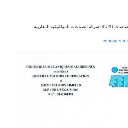
concours tun