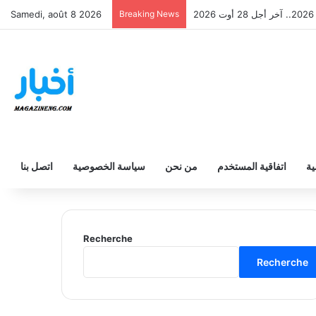
الثانوي والفني والتقني 2026
Breaking News
Samedi, août 8 2026
ية
اتفاقية المستخدم
من نحن
سياسة الخصوصية
اتصل بنا
Recherche
Recherche