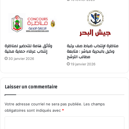
مناظرة لإنتداب ضباط صف برتبة
وثائق هامة للتحضير لمناظرة
وكيل بالبحرية مباشر : متابعة
إنتداب عرفاء حماية مدنية
مطالب الترشح
30 janvier 2026
19 janvier 2026
Laisser un commentaire
Votre adresse courriel ne sera pas publiée.
Les champs
obligatoires sont indiqués avec
*
C