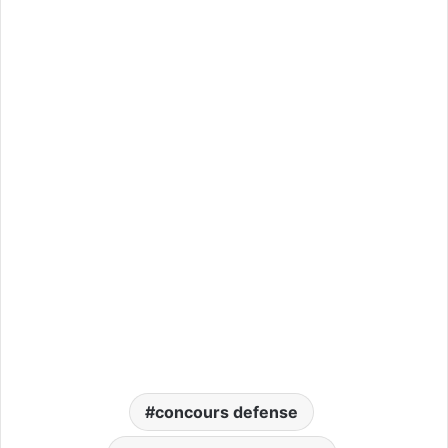
concours defense