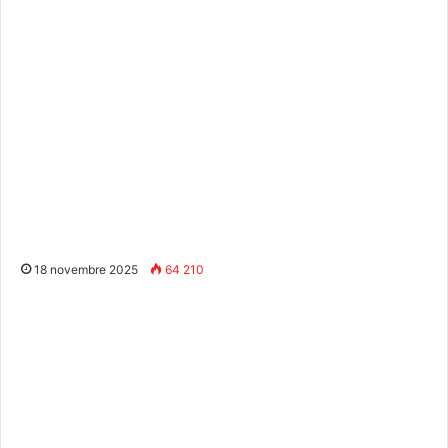
18 novembre 2025
64 210