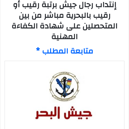
إنتداب رجال جيش برتبة رقيب أو
رقيب بالبحرية مباشر من بين
المتحصلين على شهادة الكفاءة
المهنية
* متابعة المطلب