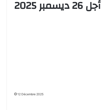
أجل 26 ديسمبر 2025
12 Décembre 2025