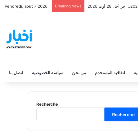
ثانوي والفني والتقني 2026
Breaking News
Vendredi, août 7 2026
ية
اتفاقية المستخدم
من نحن
سياسة الخصوصية
اتصل بنا
Recherche
Recherche