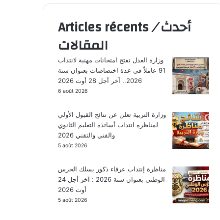
أحدث
/
Articles récents
المقالات
وزارة العدل تفتح امتحانات مهنية لانتداب
91 عاملاً في عدة اختصاصات بعنوان سنة
2026.. آخر أجل 28 أوت 2026
6 août 2026
وزارة التربية تعلن عن نتائج القبول الأولي
لمناظرة انتداب أساتذة التعليم الثانوي
والفني والتقني 2026
5 août 2026
مناظرة إنتداب عرفاء ذكور بسلك الحرس
الوطني بعنوان سنة 2026 : آخر أجل 24
أوت 2026
5 août 2026