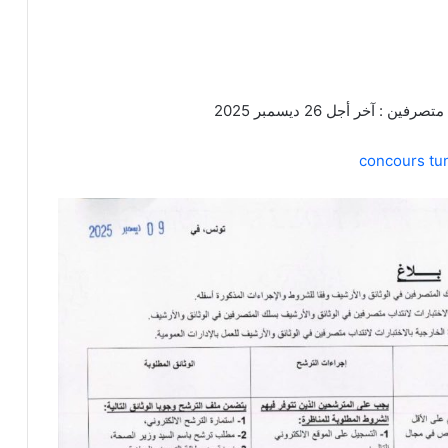
: آخر أجل 26 ديسمبر 2025
concours tun