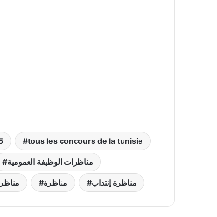
5
tous les concours de la tunisie
مناظرات الوظيفة العمومية
مناظرة إنتداب
مناظرة
مناظر