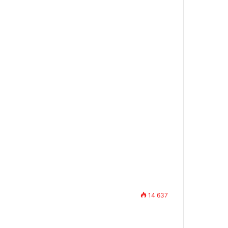
14 637