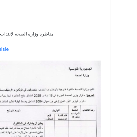
مناظرة وزارة الصحة لإنتداب متصرفين 
isie