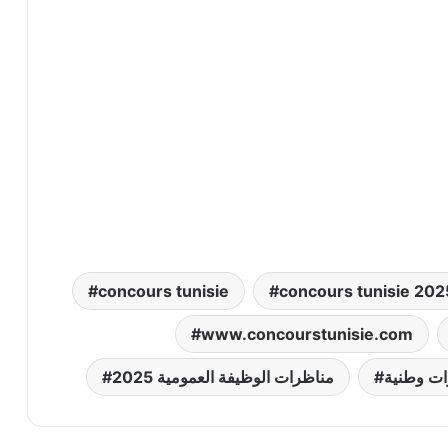
concours tunisie
concours tunisie 202
www.concourstunisie.com
ات وطنية
مناظرات الوظيفة العمومية 2025