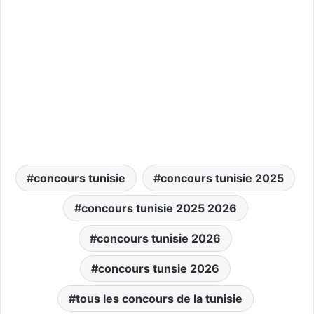
concours tunisie
concours tunisie 2025
concours tunisie 2025 2026
concours tunisie 2026
concours tunsie 2026
tous les concours de la tunisie