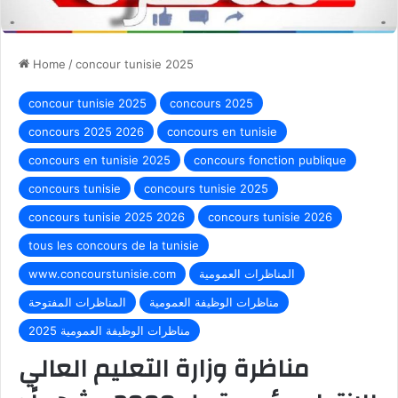
Home
/
concour tunisie 2025
concour tunisie 2025
concours 2025
concours 2025 2026
concours en tunisie
concours en tunisie 2025
concours fonction publique
concours tunisie
concours tunisie 2025
concours tunisie 2025 2026
concours tunisie 2026
tous les concours de la tunisie
المناظرات العمومية
www.concourstunisie.com
مناظرات الوظيفة العمومية
المناظرات المفتوحة
مناظرات الوظيفة العمومية 2025
مناظرة وزارة التعليم العالي