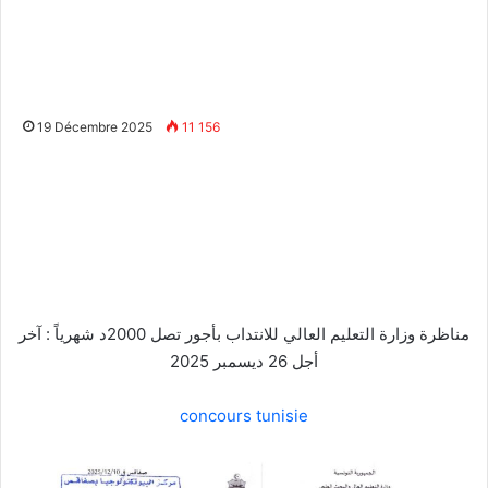
19 Décembre 2025
11 156
مناظرة وزارة التعليم العالي للانتداب بأجور تصل 2000د شهرياً : آخر
أجل 26 ديسمبر 2025
concours tunisie