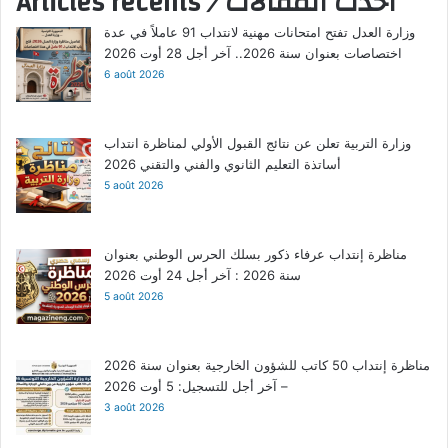
أحدث المقالات
/
Articles récents
وزارة العدل تفتح امتحانات مهنية لانتداب 91 عاملاً في عدة
اختصاصات بعنوان سنة 2026.. آخر أجل 28 أوت 2026
6 août 2026
وزارة التربية تعلن عن نتائج القبول الأولي لمناظرة انتداب
أساتذة التعليم الثانوي والفني والتقني 2026
5 août 2026
مناظرة إنتداب عرفاء ذكور بسلك الحرس الوطني بعنوان
سنة 2026 : آخر أجل 24 أوت 2026
5 août 2026
مناظرة إنتداب 50 كاتب للشؤون الخارجية بعنوان سنة 2026
– آخر أجل للتسجيل: 5 أوت 2026
3 août 2026