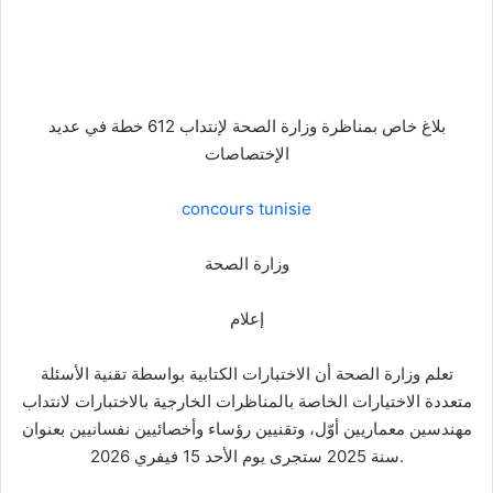
بلاغ خاص بمناظرة وزارة الصحة لإنتداب 612 خطة في عديد
الإختصاصات
concours tunisie
وزارة الصحة
إعلام
تعلم وزارة الصحة أن الاختبارات الكتابية بواسطة تقنية الأسئلة
متعددة الاختيارات الخاصة بالمناظرات الخارجية بالاختبارات لانتداب
مهندسين معماريين أوّل، وتقنيين رؤساء وأخصائيين نفسانيين بعنوان
سنة 2025 ستجرى يوم الأحد 15 فيفري 2026.