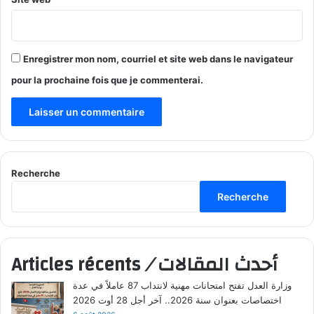
Enregistrer mon nom, courriel et site web dans le navigateur
pour la prochaine fois que je commenterai.
Recherche
Recherche
أحدث المقالات
/
Articles récents
وزارة العدل تفتح امتحانات مهنية لانتداب 87 عاملاً في عدة
اختصاصات بعنوان سنة 2026.. آخر أجل 28 أوت 2026