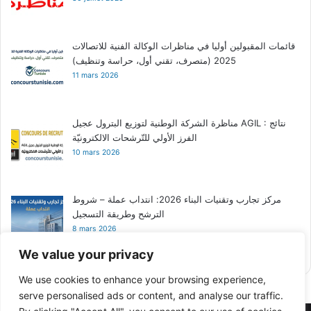
قائمات المقبولين أوليا في مناظرات الوكالة الفنية للاتصالات
2025 (متصرف، تقني أول، حراسة وتنظيف)
11 mars 2026
مناظرة الشركة الوطنية لتوزيع البترول عجيل AGIL : نتائج
الفرز الأولي للتّرشحات الالكترونيّة
10 mars 2026
مركز تجارب وتقنيات البناء 2026: انتداب عملة – شروط
الترشح وطريقة التسجيل
8 mars 2026
We value your privacy
We use cookies to enhance your browsing experience,
serve personalised ads or content, and analyse our traffic.