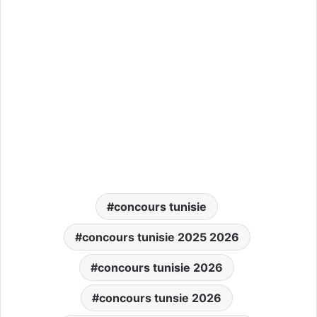
concours tunisie
concours tunisie 2025 2026
concours tunisie 2026
concours tunsie 2026