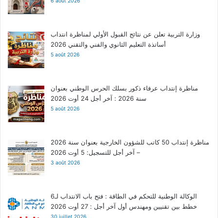
6 août 2026
وزارة التربية تعلن عن نتائج القبول الأولي لمناظرة انتداب
أساتذة التعليم الثانوي والفني والتقني 2026
5 août 2026
مناظرة إنتداب عرفاء ذكور بسلك الحرس الوطني بعنوان
سنة 2026 : آخر أجل 24 أوت 2026
5 août 2026
مناظرة إنتداب 50 كاتب للشؤون الخارجية بعنوان سنة 2026
– آخر أجل للتسجيل: 5 أوت 2026
3 août 2026
الوكالة الوطنية للتحكم في الطاقة : فتح باب الانتداب لـ6
خطط بين تقنيين ومهندس أول آخر أجل : 27 أوت 2026
30 juillet 2026