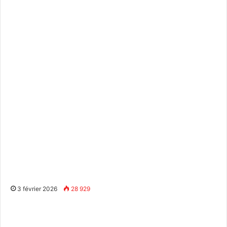
3 février 2026
28 929