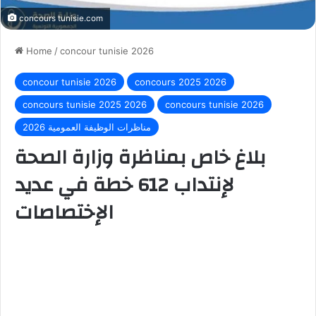
concours tunisie.com
Home
/
concour tunisie 2026
concour tunisie 2026
concours 2025 2026
concours tunisie 2025 2026
concours tunisie 2026
مناظرات الوظيفة العمومية 2026
بلاغ خاص بمناظرة وزارة الصحة
لإنتداب 612 خطة في عديد
الإختصاصات