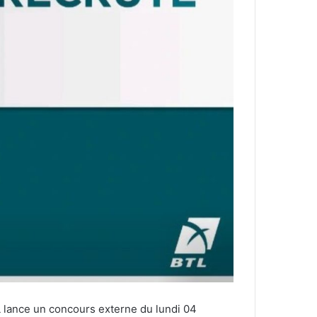
 lance un concours externe du lundi 04