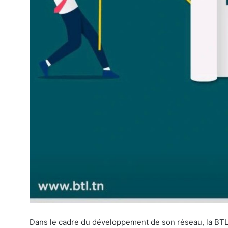
Dans le cadre du développement de son réseau, la BTL