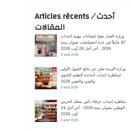
Articles récents
/
أحدث
المقالات
وزارة العدل تفتح امتحانات مهنية لانتداب
87 عاملاً في عدة اختصاصات بعنوان سنة
2026.. آخر أجل 28 أوت 2026
6 août 2026
وزارة التربية تعلن عن نتائج القبول الأولي
لمناظرة انتداب أساتذة التعليم الثانوي
والفني والتقني 2026
5 août 2026
مناظرة إنتداب عرفاء ذكور بسلك الحرس
الوطني بعنوان سنة 2026 : آخر أجل 24
أوت 2026
5 août 2026