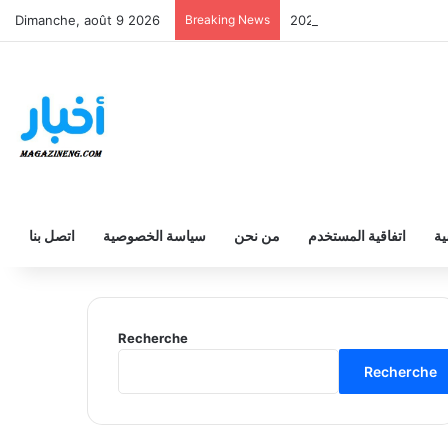
Dimanche, août 9 2026
Breaking News
انوي والفني والتقني 2026
ية
اتفاقية المستخدم
من نحن
سياسة الخصوصية
اتصل بنا
Recherche
Recherche