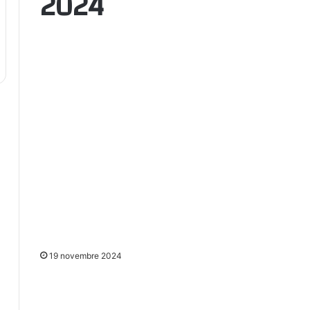
2024
19 novembre 2024