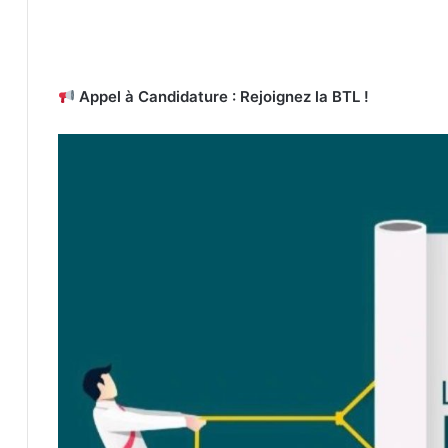
Appel à Candidature : Rejoignez la BTL !