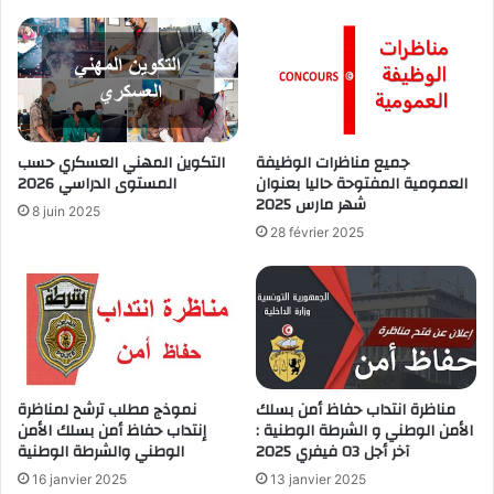
جميع مناظرات الوظيفة
التكوين المهني العسكري حسب
العمومية المفتوحة حاليا بعنوان
المستوى الدراسي 2026
شهر مارس 2025
8 juin 2025
28 février 2025
مناظرة انتداب حفاظ أمن بسلك
نموذج مطلب ترشح لمناظرة
الأمن الوطني و الشرطة الوطنية :
إنتداب حفاظ أمن بسلك الأمن
آخر أجل 03 فيفري 2025
الوطني والشرطة الوطنية
16 janvier 2025
13 janvier 2025