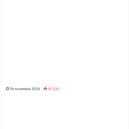
19 novembre 2024
10 020