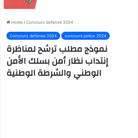
Home
/
Concours defense 2024
Concours defense 2024
concours police 2024
نموذج مطلب ترشح لمناظرة
إنتداب نظار أمن بسلك الأمن
الوطني والشرطة الوطنية