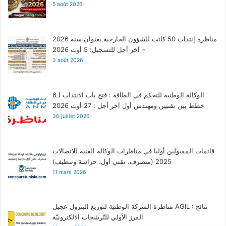
5 août 2026
مناظرة إنتداب 50 كاتب للشؤون الخارجية بعنوان سنة 2026
– آخر أجل للتسجيل: 5 أوت 2026
3 août 2026
الوكالة الوطنية للتحكم في الطاقة : فتح باب الانتداب لـ6
خطط بين تقنيين ومهندس أول آخر أجل : 27 أوت 2026
30 juillet 2026
قائمات المقبولين أوليا في مناظرات الوكالة الفنية للاتصالات
2025 (متصرف، تقني أول، حراسة وتنظيف)
11 mars 2026
مناظرة الشركة الوطنية لتوزيع البترول عجيل AGIL : نتائج
الفرز الأولي للتّرشحات الالكترونيّة