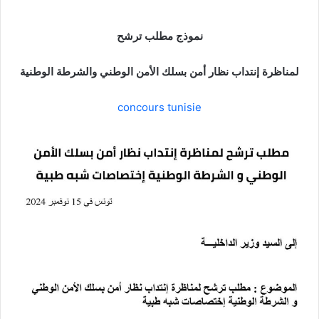
نموذج مطلب ترشح
لمناظرة إنتداب نظار أمن بسلك الأمن الوطني والشرطة الوطنية
concours tunisie