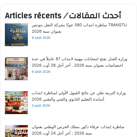
أحدث المقالات
/
Articles récents
مناظرة انتداب 580 عونًا بشركة النقل بتونس TRANSTU
بعنوان سنة 2026
9 août 2026
وزارة العدل تفتح امتحانات مهنية لانتداب 87 عاملاً في عدة
اختصاصات بعنوان سنة 2026.. آخر أجل 28 أوت 2026
6 août 2026
وزارة التربية تعلن عن نتائج القبول الأولي لمناظرة انتداب
أساتذة التعليم الثانوي والفني والتقني 2026
5 août 2026
مناظرة إنتداب عرفاء ذكور بسلك الحرس الوطني بعنوان
سنة 2026 : آخر أجل 24 أوت 2026