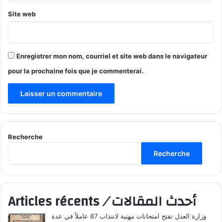
Site web
Enregistrer mon nom, courriel et site web dans le navigateur
pour la prochaine fois que je commenterai.
Recherche
Recherche
أحدث المقالات
/
Articles récents
وزارة العدل تفتح امتحانات مهنية لانتداب 87 عاملاً في عدة