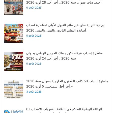
اختصاصات بعنوان سنة 2026.. آخر أجل 28 أوت 2026
6 août 2026
وزارة التربية تعلن عن نتائج القبول الأولي لمناظرة انتداب
أساتذة التعليم الثانوي والفني والتقني 2026
5 août 2026
مناظرة إنتداب عرفاء ذكور بسلك الحرس الوطني بعنوان
سنة 2026 : آخر أجل 24 أوت 2026
5 août 2026
مناظرة إنتداب 50 كاتب للشؤون الخارجية بعنوان سنة 2026
– آخر أجل للتسجيل: 5 أوت 2026
3 août 2026
الوكالة الوطنية للتحكم في الطاقة : فتح باب الانتداب لـ6