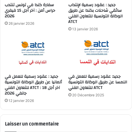
جديد : عقود رسمية لإنتداب
سفارة كندا في تونس تنتدب
سائقي شاحنات بكندا عن طريق
حراس أمن : آخر أجل 15 فيفري
الوكالة التونسية للتعاون الفني
2026
ATCT
26 janvier 2026
13 janvier 2026
جديد: عقود رسمية للعمل في
جديد : عقود رسمية للعمل في
النمسا عن طريق الوكالة التونسية
ألمانيا عن طريق الوكالة التونسية
للتعاون الفني ATCT
للتعاون الفني ATCT : آخر أجل 18
جانفي 2026
20 Décembre 2025
12 janvier 2026
Laisser un commentaire