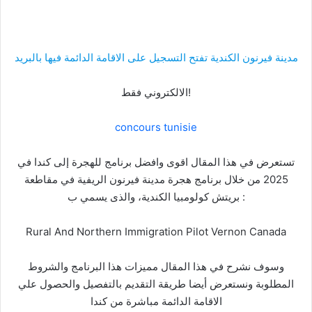
مدينة فيرنون الكندية تفتح التسجيل على الاقامة الدائمة فيها بالبريد
الالكتروني فقط!
concours tunisie
تستعرض في هذا المقال اقوى وافضل برنامج للهجرة إلى كندا في
2025 من خلال برنامج هجرة مدينة فيرنون الريفية في مقاطعة
بريتش كولومبيا الكندية، والذى يسمي ب :
Rural And Northern Immigration Pilot Vernon Canada
وسوف نشرح في هذا المقال مميزات هذا البرنامج والشروط
المطلوبة ونستعرض أيضا طريقة التقديم بالتفصيل والحصول علي
الاقامة الدائمة مباشرة من كندا