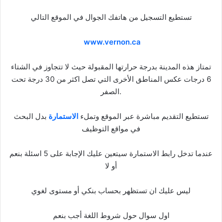
تستطيع التسجيل من هاتفك الجوال في الموقع التالي
www.vernon.ca
تمتاز هذه المدينة بدرجة حرارتها المقبولة حيث لا تتجاوز في الشتاء
6 درجات عكس المناطق الأخرى التي تصل اكثر من 30 درجة تحت
الصفر.
تستطيع التقديم مباشرة عبر الموقع وتملء
الاستمارة
بدل البحث
في مواقع التوظيف
عندما تدخل رابط الاستمارة سيتعين عليك الإجابة على 5 اسئلة بنعم
أو لا
ليس عليك ان تستظهر بحساب بنكي أو مستوى لغوي
اول سوال حول شروط اللغة أجب بنعم