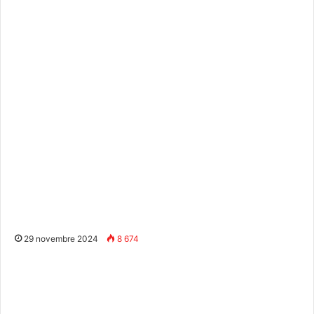
29 novembre 2024
8 674