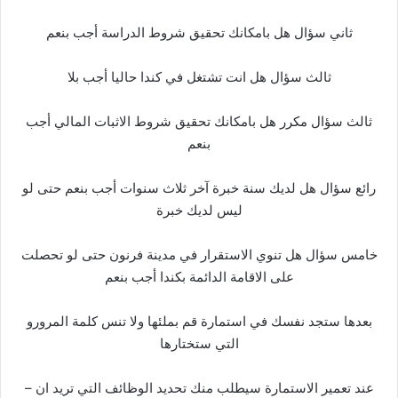
ثاني سؤال هل بامكانك تحقيق شروط الدراسة أجب بنعم
ثالث سؤال هل انت تشتغل في كندا حاليا أجب بلا
ثالث سؤال مكرر هل بامكانك تحقيق شروط الاثبات المالي أجب
بنعم
رائع سؤال هل لديك سنة خبرة آخر ثلاث سنوات أجب بنعم حتى لو
ليس لديك خبرة
خامس سؤال هل تنوي الاستقرار في مدينة فرنون حتى لو تحصلت
على الاقامة الدائمة بكندا أجب بنعم
بعدها ستجد نفسك في استمارة قم بملئها ولا تنس كلمة المرورو
التي ستختارها
– عند تعمير الاستمارة سيطلب منك تحديد الوظائف التي تريد ان