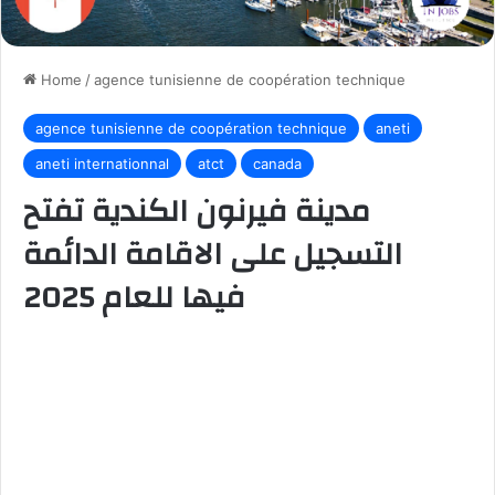
Home
/
agence tunisienne de coopération technique
agence tunisienne de coopération technique
aneti
aneti internationnal
atct
canada
مدينة فيرنون الكندية تفتح
التسجيل على الاقامة الدائمة
فيها للعام 2025