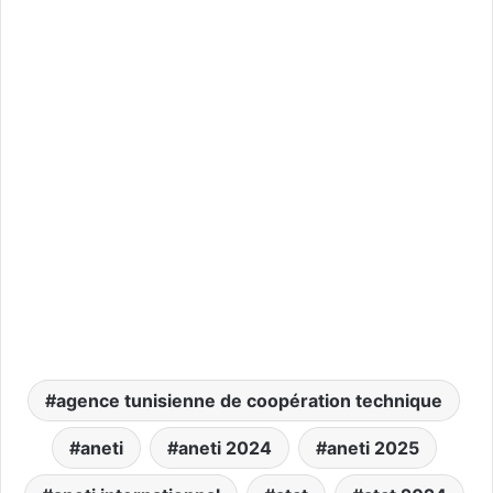
agence tunisienne de coopération technique
aneti
aneti 2024
aneti 2025