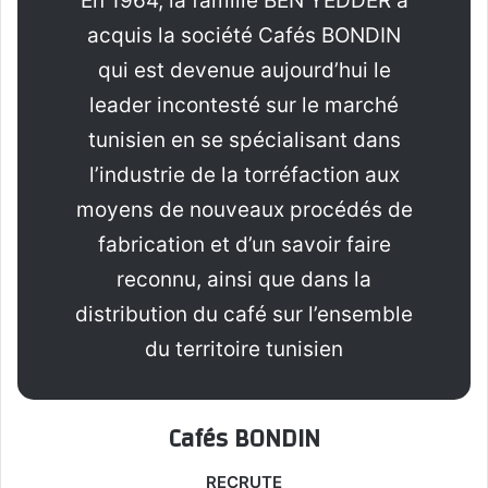
En 1964, la famille BEN YEDDER a
acquis la société Cafés BONDIN
qui est devenue aujourd’hui le
leader incontesté sur le marché
tunisien en se spécialisant dans
l’industrie de la torréfaction aux
moyens de nouveaux procédés de
fabrication et d’un savoir faire
reconnu, ainsi que dans la
distribution du café sur l’ensemble
du territoire tunisien
Cafés BONDIN
RECRUTE