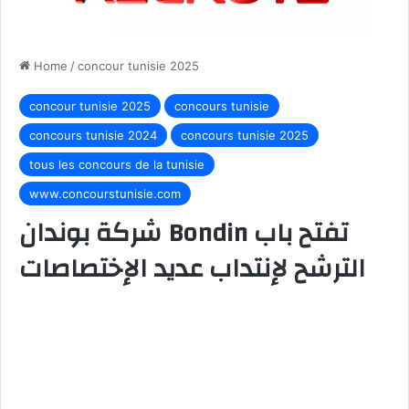
Home
/
concour tunisie 2025
concour tunisie 2025
concours tunisie
concours tunisie 2024
concours tunisie 2025
tous les concours de la tunisie
www.concourstunisie.com
شركة بوندان Bondin تفتح باب
الترشح لإنتداب عديد الإختصاصات