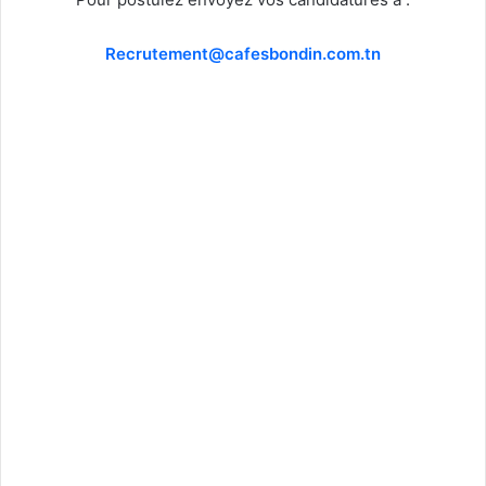
Recrutement@cafesbondin.com.tn