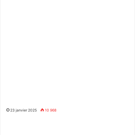
23 janvier 2025
10 968