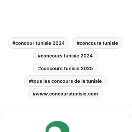
concour tunisie 2024
concours tunisie
concours tunisie 2024
concours tunisie 2025
tous les concours de la tunisie
www.concourstunisie.com
بلاغ
خاص