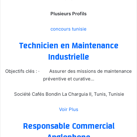
Plusieurs Profils
concours tunisie
Technicien en Maintenance
Industrielle
Objectifs clés : · Assurer des missions de maintenance
préventive et curative…
Société Cafés Bondin La Charguia II, Tunis, Tunisie
Voir Plus
Responsable Commercial