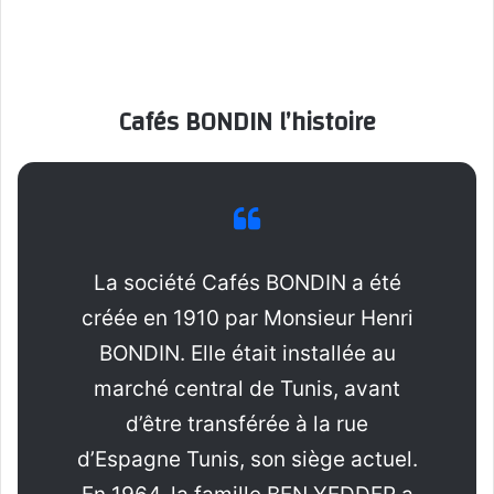
Cafés BONDIN l’histoire
La société Cafés BONDIN a été
créée en 1910 par Monsieur Henri
BONDIN. Elle était installée au
marché central de Tunis, avant
d’être transférée à la rue
d’Espagne Tunis, son siège actuel.