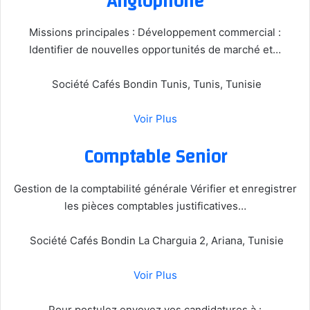
Anglophone
Missions principales : Développement commercial :
Identifier de nouvelles opportunités de marché et…
Société Cafés Bondin Tunis, Tunis, Tunisie
Voir Plus
Comptable Senior
Gestion de la comptabilité générale Vérifier et enregistrer
les pièces comptables justificatives…
Société Cafés Bondin La Charguia 2, Ariana, Tunisie
Voir Plus
Pour postulez envoyez vos candidatures à :