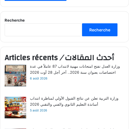
Recherche
Recherche
Articles récents
/
أحدث المقالات
وزارة العدل تفتح امتحانات مهنية لانتداب 87 عاملاً في عدة
اختصاصات بعنوان سنة 2026.. آخر أجل 28 أوت 2026
6 août 2026
وزارة التربية تعلن عن نتائج القبول الأولي لمناظرة انتداب
أساتذة التعليم الثانوي والفني والتقني 2026
5 août 2026