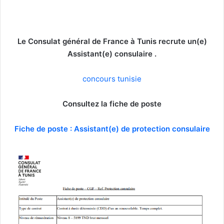
Le Consulat général de France à Tunis recrute un(e)
Assistant(e) consulaire .
concours tunisie
Consultez la fiche de poste
Fiche de poste : Assistant(e) de protection consulaire