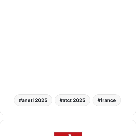
aneti 2025
atct 2025
france
شركة
بوندان