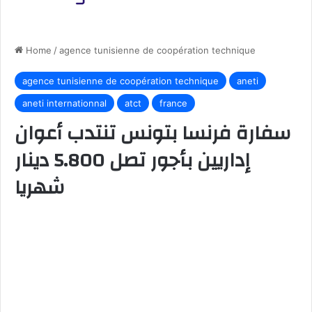
Home
/
agence tunisienne de coopération technique
agence tunisienne de coopération technique
aneti
aneti internationnal
atct
france
سفارة فرنسا بتونس تنتدب أعوان
إداريين بأجور تصل 5.800 دينار
شهريا