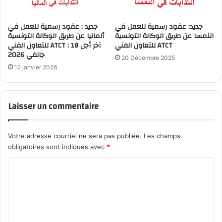
جديد: عقود رسمية للعمل في
جديد : عقود رسمية للعمل في
النمسا عن طريق الوكالة التونسية
ألمانيا عن طريق الوكالة التونسية
للتعاون الفني ATCT
للتعاون الفني ATCT : آخر أجل 18
جانفي 2026
20 Décembre 2025
12 janvier 2026
Laisser un commentaire
Votre adresse courriel ne sera pas publiée.
Les champs
obligatoires sont indiqués avec
*
C
o
m
m