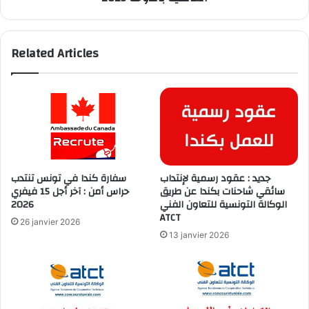
2025
Related Articles
جديد : عقود رسمية لإنتداب
سفارة كندا في تونس تنتدب
سائقي شاحنات بكندا عن طريق
حراس أمن : آخر أجل 15 فيفري
2026
الوكالة التونسية للتعاون الفني
ATCT
26 janvier 2026
13 janvier 2026