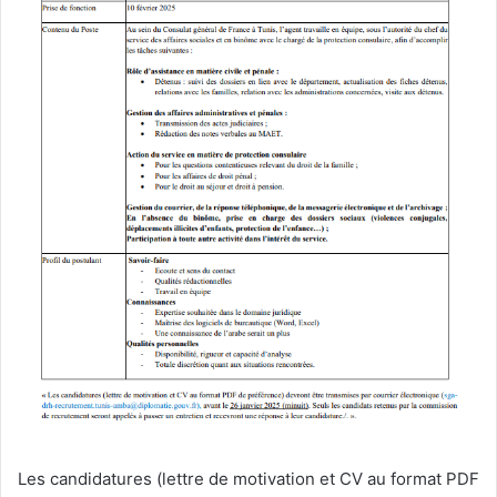
Les candidatures (lettre de motivation et CV au format PDF