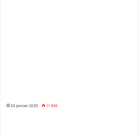
24 janvier 2025
11 699