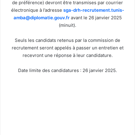
de préférence) devront être transmises par courrier
électronique à l’adresse
sga-drh-recrutement.tunis-
amba@diplomatie.gouv.fr
avant le 26 janvier 2025
(minuit).
Seuls les candidats retenus par la commission de
recrutement seront appelés à passer un entretien et
recevront une réponse à leur candidature.
Date limite des candidatures : 26 janvier 2025.