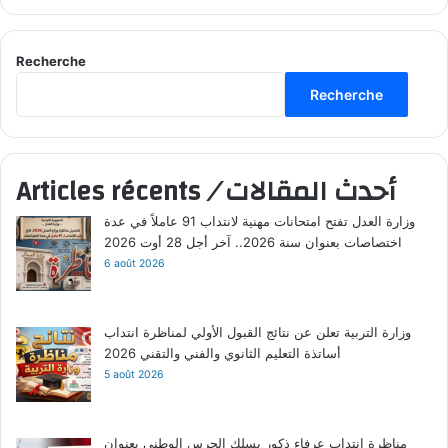
Recherche
Recherche
أحدث المقالات
/
Articles récents
وزارة العدل تفتح امتحانات مهنية لانتداب 91 عاملاً في عدة
اختصاصات بعنوان سنة 2026.. آخر أجل 28 أوت 2026
6 août 2026
وزارة التربية تعلن عن نتائج القبول الأولي لمناظرة انتداب
أساتذة التعليم الثانوي والفني والتقني 2026
5 août 2026
مناظرة إنتداب عرفاء ذكور بسلك الحرس الوطني بعنوان