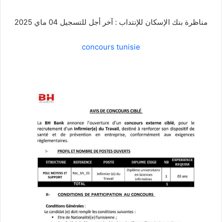
مناظرة بنك الإسكان للإنتداب : آخر أجل للتسجيل 04 ماي 2025
concours tunisie