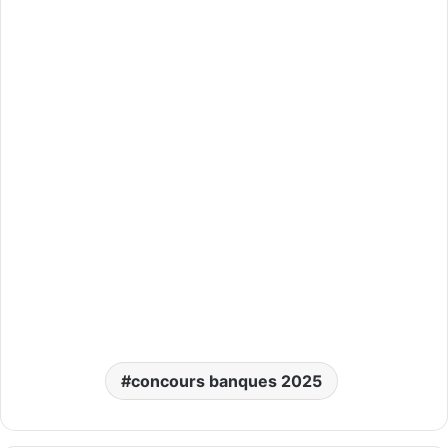
concours banques 2025