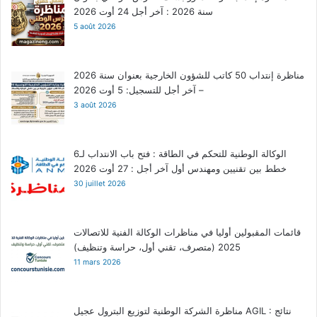
سنة 2026 : آخر أجل 24 أوت 2026
5 août 2026
مناظرة إنتداب 50 كاتب للشؤون الخارجية بعنوان سنة 2026
– آخر أجل للتسجيل: 5 أوت 2026
3 août 2026
الوكالة الوطنية للتحكم في الطاقة : فتح باب الانتداب لـ6
خطط بين تقنيين ومهندس أول آخر أجل : 27 أوت 2026
30 juillet 2026
قائمات المقبولين أوليا في مناظرات الوكالة الفنية للاتصالات
2025 (متصرف، تقني أول، حراسة وتنظيف)
11 mars 2026
مناظرة الشركة الوطنية لتوزيع البترول عجيل AGIL : نتائج