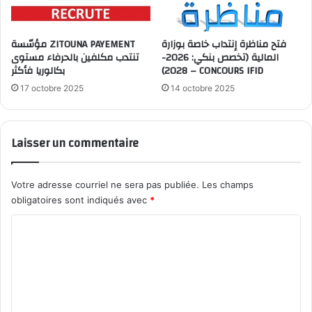
فتح مناظرة إنتداب خاصة بوزارة
مؤسّسة ZITOUNA PAYEMENT
المالية (تخصص بنكي: 2026-
تنتدب مكلفين بالحرفاء مستوى
2028) – CONCOURS IFID
بكالوريا فأكثر
17 octobre 2025
14 octobre 2025
Laisser un commentaire
Votre adresse courriel ne sera pas publiée.
Les champs
obligatoires sont indiqués avec
*
C
o
m
m
e