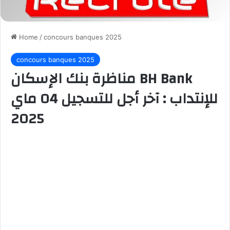
Home
/
concours banques 2025
concours banques 2025
مناظرة بنك الإسكان BH Bank
للإنتداب : آخر أجل للتسجيل 04 ماي
2025