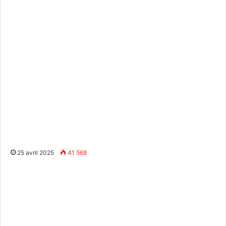
25 avril 2025
41 568