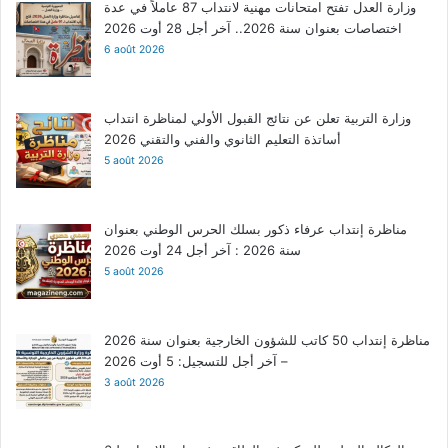
وزارة العدل تفتح امتحانات مهنية لانتداب 87 عاملاً في عدة
اختصاصات بعنوان سنة 2026.. آخر أجل 28 أوت 2026
6 août 2026
وزارة التربية تعلن عن نتائج القبول الأولي لمناظرة انتداب
أساتذة التعليم الثانوي والفني والتقني 2026
5 août 2026
مناظرة إنتداب عرفاء ذكور بسلك الحرس الوطني بعنوان
سنة 2026 : آخر أجل 24 أوت 2026
5 août 2026
مناظرة إنتداب 50 كاتب للشؤون الخارجية بعنوان سنة 2026
– آخر أجل للتسجيل: 5 أوت 2026
3 août 2026