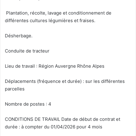
Plantation, récolte, lavage et conditionnement de
différentes cultures légumières et fraises.
Désherbage.
Conduite de tracteur
Lieu de travail : Région Auvergne Rhône Alpes
Déplacements (fréquence et durée) : sur les différentes
parcelles
Nombre de postes : 4
CONDITIONS DE TRAVAIL Date de début de contrat et
durée : à compter du 01/04/2026 pour 4 mois