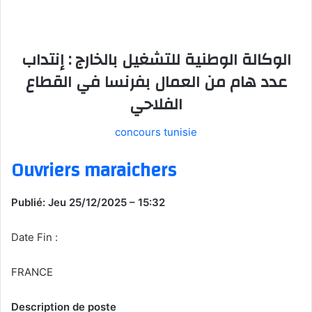
الوكالة الوطنية للتشغيل بالخارج : إنتداب
عدد هام من العمال بفرنسا في القطاع
الفلاحي
concours tunisie
Ouvriers maraichers
Publié: Jeu 25/12/2025 – 15:32
Date Fin :
FRANCE
Description de poste