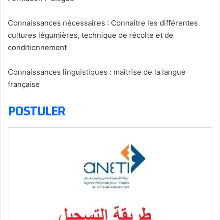
Connaissances nécessaires : Connaitre les différentes
cultures légumières, technique de récolte et de
conditionnement
Connaissances linguistiques : maîtrise de la langue
française
POSTULER