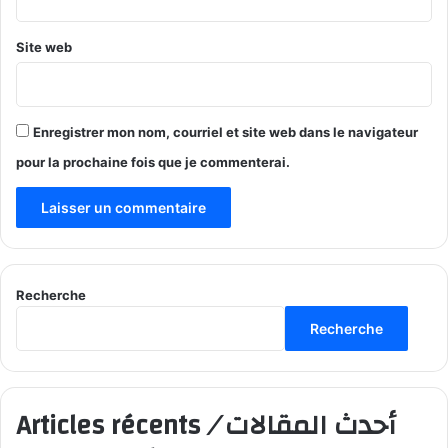
Site web
Enregistrer mon nom, courriel et site web dans le navigateur
pour la prochaine fois que je commenterai.
Recherche
Recherche
Articles récents
/
أحدث المقالات