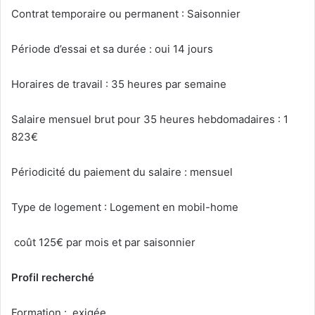
Contrat temporaire ou permanent : Saisonnier
Période d’essai et sa durée : oui 14 jours
Horaires de travail : 35 heures par semaine
Salaire mensuel brut pour 35 heures hebdomadaires : 1
823€
Périodicité du paiement du salaire : mensuel
Type de logement : Logement en mobil-home
coût 125€ par mois et par saisonnier
Profil recherché
Formation : exigée