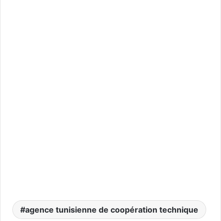
agence tunisienne de coopération technique