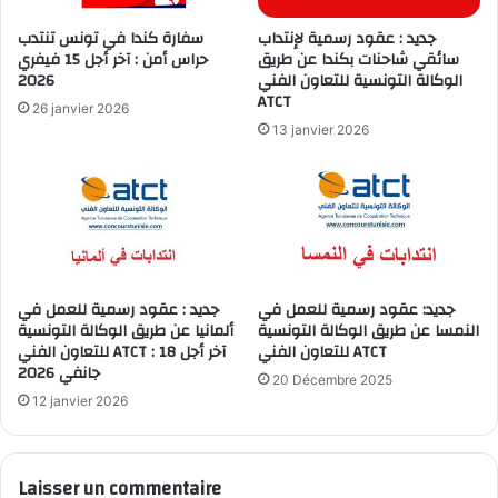
جديد : عقود رسمية لإنتداب
سفارة كندا في تونس تنتدب
سائقي شاحنات بكندا عن طريق
حراس أمن : آخر أجل 15 فيفري
2026
الوكالة التونسية للتعاون الفني
ATCT
26 janvier 2026
13 janvier 2026
جديد: عقود رسمية للعمل في
جديد : عقود رسمية للعمل في
النمسا عن طريق الوكالة التونسية
ألمانيا عن طريق الوكالة التونسية
للتعاون الفني ATCT
للتعاون الفني ATCT : آخر أجل 18
جانفي 2026
20 Décembre 2025
12 janvier 2026
Laisser un commentaire