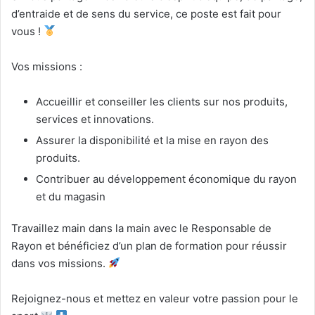
d’entraide et de sens du service, ce poste est fait pour
vous !
Vos missions :
Accueillir et conseiller les clients sur nos produits,
services et innovations.
Assurer la disponibilité et la mise en rayon des
produits.
Contribuer au développement économique du rayon
et du magasin
Travaillez main dans la main avec le Responsable de
Rayon et bénéficiez d’un plan de formation pour réussir
dans vos missions.
Rejoignez-nous et mettez en valeur votre passion pour le