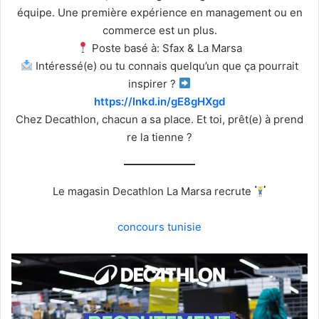
équipe. Une première expérience en management ou en
commerce est un plus.
Poste basé à: Sfax & La Marsa
Intéressé(e) ou tu connais quelqu’un que ça pourrait
inspirer ?
https://lnkd.in/gE8gHXgd
Chez Decathlon, chacun a sa place. Et toi, prêt(e) à prend
re la tienne ?
Le magasin Decathlon La Marsa recrute
concours tunisie