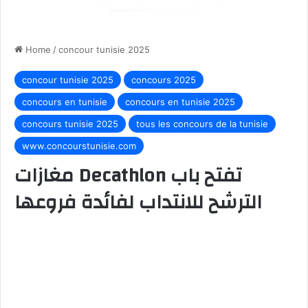
Home
/
concour tunisie 2025
concour tunisie 2025
concours 2025
concours en tunisie
concours en tunisie 2025
concours tunisie 2025
tous les concours de la tunisie
www.concourstunisie.com
مغازات Decathlon تفتح باب
الترشح للانتداب لفائدة فروعها