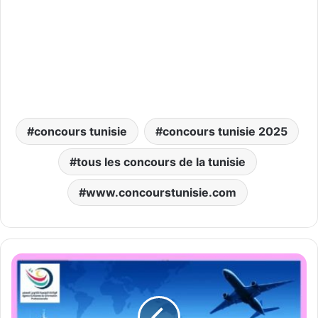
concours tunisie
concours tunisie 2025
tous les concours de la tunisie
www.concourstunisie.com
تــــكوين
عمومي
مجـــانــــي
في