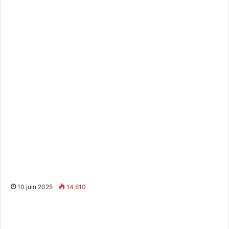
10 juin 2025
14 610