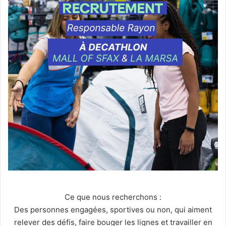
Ce que nous recherchons :
Des personnes engagées, sportives ou non, qui aiment
relever des défis, faire bouger les lignes et travailler en