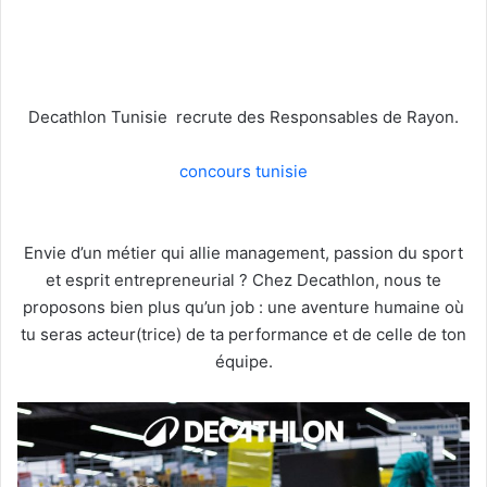
Decathlon Tunisie recrute des Responsables de Rayon.
concours tunisie
Envie d’un métier qui allie management, passion du sport
et esprit entrepreneurial ? Chez Decathlon, nous te
proposons bien plus qu’un job : une aventure humaine où
tu seras acteur(trice) de ta performance et de celle de ton
équipe.