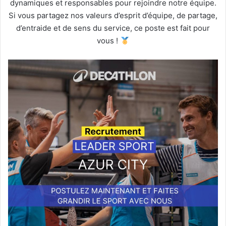
dynamiques et responsables pour rejoindre notre équipe.
Si vous partagez nos valeurs d’esprit d’équipe, de partage,
d’entraide et de sens du service, ce poste est fait pour
vous !