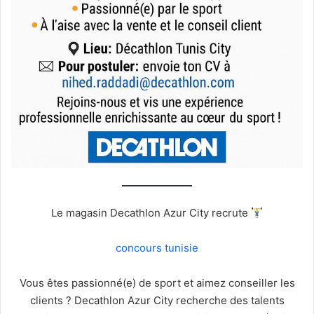
Le magasin Decathlon Azur City recrute
concours tunisie
Vous êtes passionné(e) de sport et aimez conseiller les
clients ? Decathlon Azur City recherche des talents