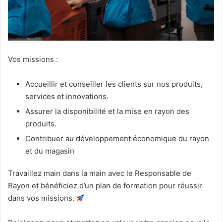
Vos missions :
Accueillir et conseiller les clients sur nos produits,
services et innovations.
Assurer la disponibilité et la mise en rayon des
produits.
Contribuer au développement économique du rayon
et du magasin
Travaillez main dans la main avec le Responsable de
Rayon et bénéficiez d’un plan de formation pour réussir
dans vos missions.