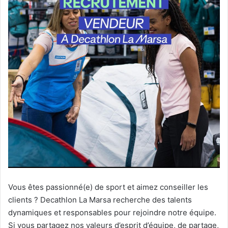
Vous êtes passionné(e) de sport et aimez conseiller les
clients ? Decathlon La Marsa recherche des talents
dynamiques et responsables pour rejoindre notre équipe.
Si vous partagez nos valeurs d’esprit d’équipe, de partage,