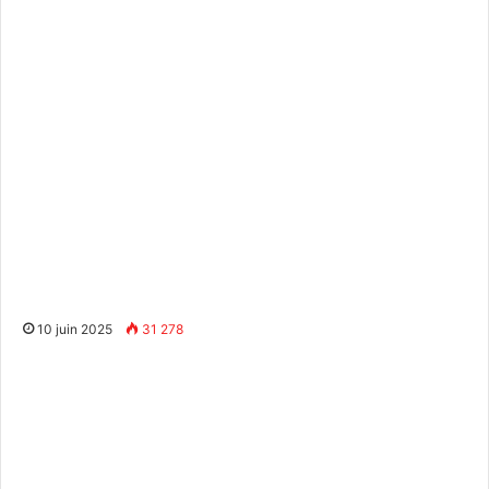
10 juin 2025
31 278