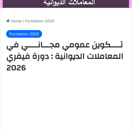
Home
/
Formation-2025
Formation-2025
تــــكوين عمومي مجـــانــــي في
المعاملات الديوانية : دورة فيفري
2026