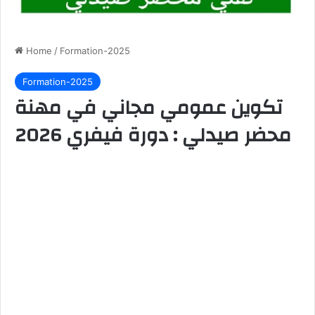
Home
/
Formation-2025
Formation-2025
تكوين عمومي مجاني في مهنة
محضر صيدلي : دورة فيفري 2026