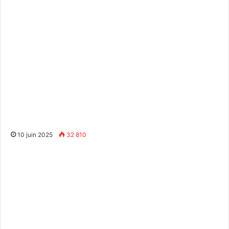
10 juin 2025
32 810