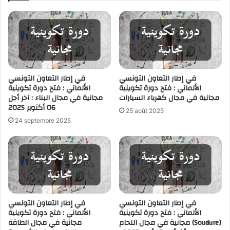
في إطار التعاون التونسي
في إطار التعاون التونسي
الألماني : فتح دورة تكوينية
الألماني : فتح دورة تكوينية
مجانية في مجال كهرباء السيارات
مجانية في مجال البناء : آخر أجل
06 أكتوبر 2025
25 août 2025
24 septembre 2025
في إطار التعاون التونسي
في إطار التعاون التونسي
الألماني : فتح دورة تكوينية
الألماني : فتح دورة تكوينية
مجانية في مجال اللحام (Soudure)
مجانية في مجال الطاقة