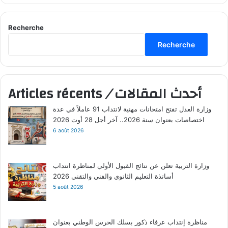
Recherche
Recherche
Articles récents
/
أحدث المقالات
وزارة العدل تفتح امتحانات مهنية لانتداب 91 عاملاً في عدة
اختصاصات بعنوان سنة 2026.. آخر أجل 28 أوت 2026
6 août 2026
وزارة التربية تعلن عن نتائج القبول الأولي لمناظرة انتداب
أساتذة التعليم الثانوي والفني والتقني 2026
5 août 2026
مناظرة إنتداب عرفاء ذكور بسلك الحرس الوطني بعنوان