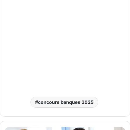
concours banques 2025
مؤسسة