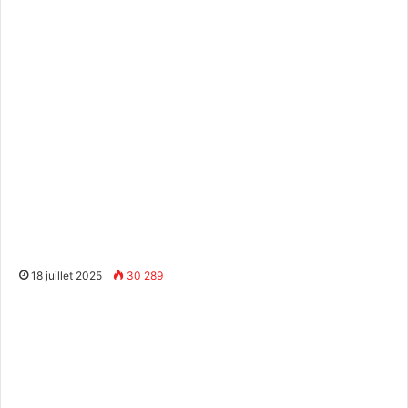
18 juillet 2025
30 289