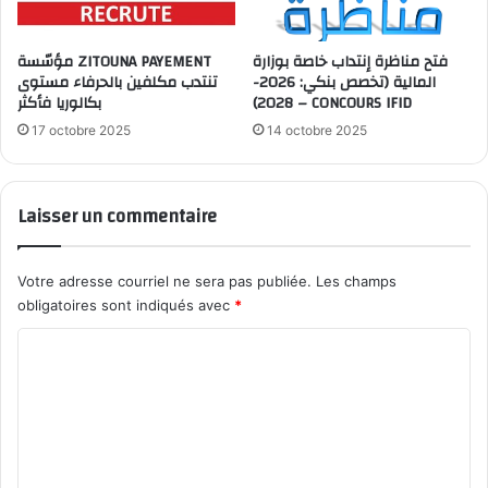
فتح مناظرة إنتداب خاصة بوزارة
مؤسّسة ZITOUNA PAYEMENT
المالية (تخصص بنكي: 2026-
تنتدب مكلفين بالحرفاء مستوى
بكالوريا فأكثر
2028) – CONCOURS IFID
17 octobre 2025
14 octobre 2025
Laisser un commentaire
Votre adresse courriel ne sera pas publiée.
Les champs
obligatoires sont indiqués avec
*
C
o
m
m
e