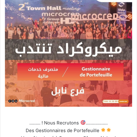
……… ! Nous Recrutons
………………
Des Gestionnaires de Portefeuille