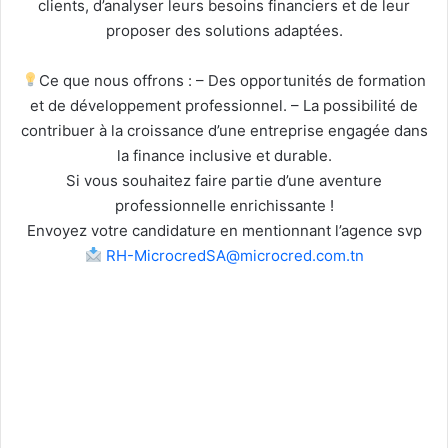
clients, d’analyser leurs besoins financiers et de leur
proposer des solutions adaptées.
Ce que nous offrons : – Des opportunités de formation
et de développement professionnel. – La possibilité de
contribuer à la croissance d’une entreprise engagée dans
la finance inclusive et durable.
Si vous souhaitez faire partie d’une aventure
professionnelle enrichissante !
Envoyez votre candidature en mentionnant l’agence svp
RH-MicrocredSA@microcred.com.tn