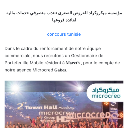
مؤسسة ميكروكراد للقروض الصغرى تنتدب متصرفي خدمات مالية
لفائدة فروعها
concours tunisie
Dans le cadre du renforcement de notre équipe
commerciale, nous recrutons un Gestionnaire de
Portefeuille Mobile résidant à 𝐌𝐚𝐫𝐞𝐭𝐡 , pour le compte de
notre agence Microcred 𝐆𝐚𝐛𝐞𝐬.