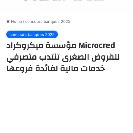
Home
/
concours banques 2025
concours banques 2025
مؤسسة ميكروكراد Microcred
للقروض الصغرى تنتدب متصرفي
خدمات مالية لفائدة فروعها