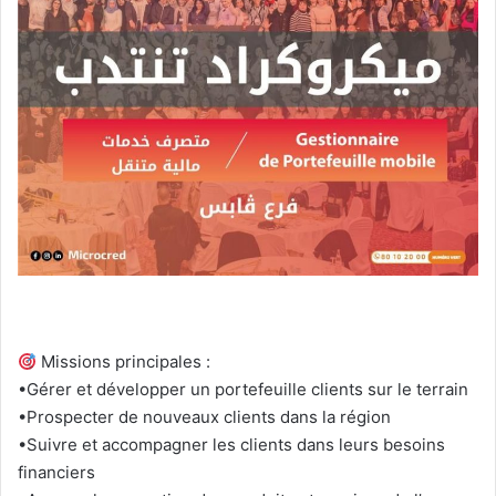
Missions principales :
•Gérer et développer un portefeuille clients sur le terrain
•Prospecter de nouveaux clients dans la région
•Suivre et accompagner les clients dans leurs besoins
financiers