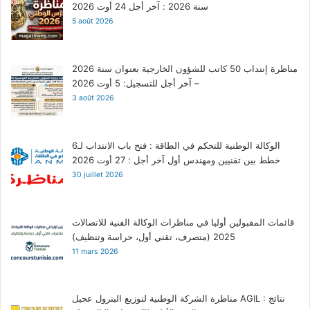
سنة 2026 : آخر أجل 24 أوت 2026
5 août 2026
مناظرة إنتداب 50 كاتب للشؤون الخارجية بعنوان سنة 2026
– آخر أجل للتسجيل: 5 أوت 2026
3 août 2026
الوكالة الوطنية للتحكم في الطاقة : فتح باب الانتداب لـ6
خطط بين تقنيين ومهندس أول آخر أجل : 27 أوت 2026
30 juillet 2026
قائمات المقبولين أوليا في مناظرات الوكالة الفنية للاتصالات
2025 (متصرف، تقني أول، حراسة وتنظيف)
11 mars 2026
مناظرة الشركة الوطنية لتوزيع البترول عجيل AGIL : نتائج