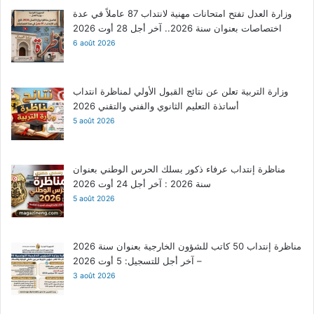
وزارة العدل تفتح امتحانات مهنية لانتداب 87 عاملاً في عدة
اختصاصات بعنوان سنة 2026.. آخر أجل 28 أوت 2026
6 août 2026
وزارة التربية تعلن عن نتائج القبول الأولي لمناظرة انتداب
أساتذة التعليم الثانوي والفني والتقني 2026
5 août 2026
مناظرة إنتداب عرفاء ذكور بسلك الحرس الوطني بعنوان
سنة 2026 : آخر أجل 24 أوت 2026
5 août 2026
مناظرة إنتداب 50 كاتب للشؤون الخارجية بعنوان سنة 2026
– آخر أجل للتسجيل: 5 أوت 2026
3 août 2026