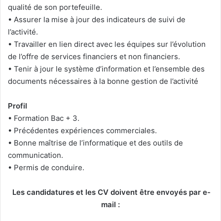
qualité de son portefeuille.
• Assurer la mise à jour des indicateurs de suivi de
l’activité.
• Travailler en lien direct avec les équipes sur l’évolution
de l’offre de services financiers et non financiers.
• Tenir à jour le système d’information et l’ensemble des
documents nécessaires à la bonne gestion de l’activité
Profil
• Formation Bac + 3.
• Précédentes expériences commerciales.
• Bonne maîtrise de l’informatique et des outils de
communication.
• Permis de conduire.
Les candidatures et les CV doivent être envoyés par e-
mail :