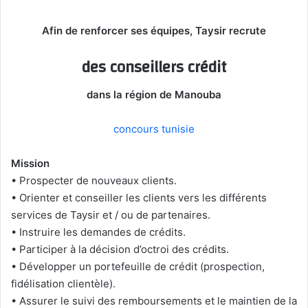
Afin de renforcer ses équipes, Taysir recrute
des conseillers crédit
dans la région de Manouba
concours tunisie
Mission
• Prospecter de nouveaux clients.
• Orienter et conseiller les clients vers les différents
services de Taysir et / ou de partenaires.
• Instruire les demandes de crédits.
• Participer à la décision d’octroi des crédits.
• Développer un portefeuille de crédit (prospection,
fidélisation clientèle).
• Assurer le suivi des remboursements et le maintien de la