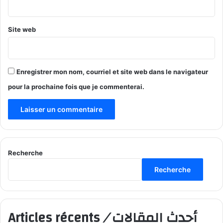
*
Site web
Enregistrer mon nom, courriel et site web dans le navigateur
pour la prochaine fois que je commenterai.
Recherche
Recherche
Articles récents
/
أحدث المقالات