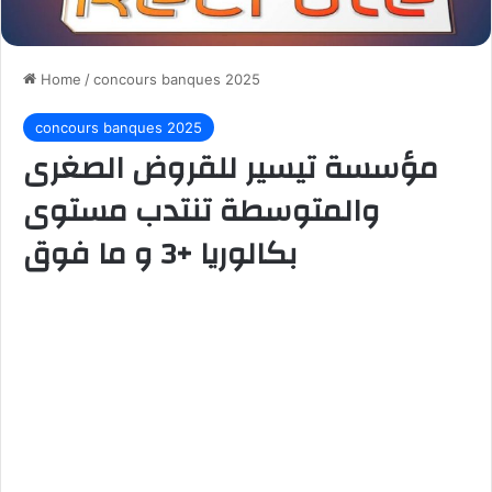
Home
/
concours banques 2025
concours banques 2025
مؤسسة تيسير للقروض الصغرى
والمتوسطة تنتدب مستوى
بكالوريا +3 و ما فوق