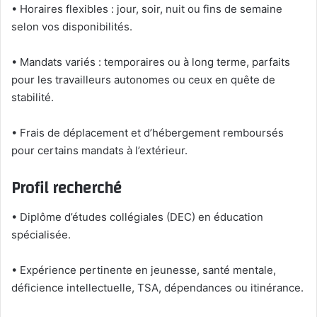
• Horaires flexibles : jour, soir, nuit ou fins de semaine
selon vos disponibilités.
• Mandats variés : temporaires ou à long terme, parfaits
pour les travailleurs autonomes ou ceux en quête de
stabilité.
• Frais de déplacement et d’hébergement remboursés
pour certains mandats à l’extérieur.
Profil recherché
• Diplôme d’études collégiales (DEC) en éducation
spécialisée.
• Expérience pertinente en jeunesse, santé mentale,
déficience intellectuelle, TSA, dépendances ou itinérance.