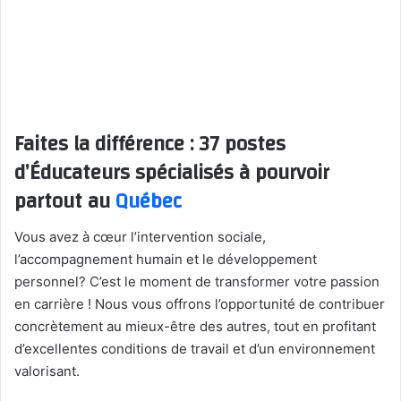
Faites la différence : 37 postes
d’Éducateurs spécialisés à pourvoir
partout au
Québec
Vous avez à cœur l’intervention sociale,
l’accompagnement humain et le développement
personnel? C’est le moment de transformer votre passion
en carrière ! Nous vous offrons l’opportunité de contribuer
concrètement au mieux-être des autres, tout en profitant
d’excellentes conditions de travail et d’un environnement
valorisant.