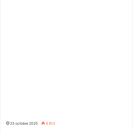
23 octobre 2025
4 813