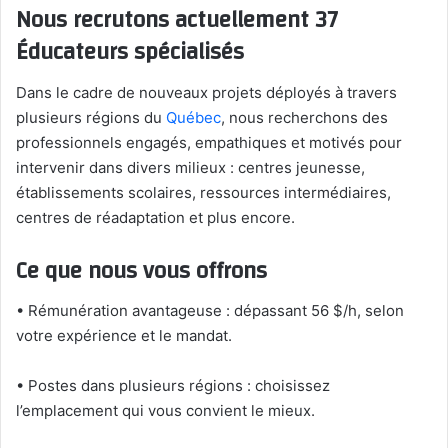
Nous recrutons actuellement 37
Éducateurs spécialisés
Dans le cadre de nouveaux projets déployés à travers
plusieurs régions du
Québec
, nous recherchons des
professionnels engagés, empathiques et motivés pour
intervenir dans divers milieux : centres jeunesse,
établissements scolaires, ressources intermédiaires,
centres de réadaptation et plus encore.
Ce que nous vous offrons
• Rémunération avantageuse : dépassant 56 $/h, selon
votre expérience et le mandat.
• Postes dans plusieurs régions : choisissez
l’emplacement qui vous convient le mieux.