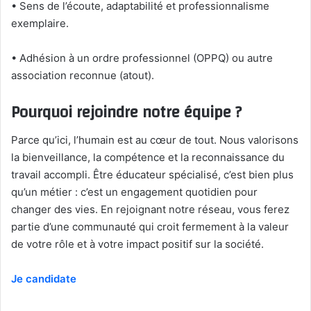
• Sens de l’écoute, adaptabilité et professionnalisme
exemplaire.
• Adhésion à un ordre professionnel (OPPQ) ou autre
association reconnue (atout).
Pourquoi rejoindre notre équipe ?
Parce qu’ici, l’humain est au cœur de tout. Nous valorisons
la bienveillance, la compétence et la reconnaissance du
travail accompli. Être éducateur spécialisé, c’est bien plus
qu’un métier : c’est un engagement quotidien pour
changer des vies. En rejoignant notre réseau, vous ferez
partie d’une communauté qui croit fermement à la valeur
de votre rôle et à votre impact positif sur la société.
Je candidate